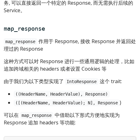
务, 可以直接返回一个特定的 Response, 而无需执行后续的
Service。
map_response
作用于 Response, 接收 Response 并返回处
map_response
理过的 Response
这种方式可以对 Response 进行一些通用逻辑的处理，比如
追加跨域相关的 headers 或者设置 Cookies 等
由于我们为以下类型实现了
这个 trait:
IntoResponse
((HeaderName, HeaderValue), Response)
)
([(HeaderName, HeaderValue); N], Response
可以在
中借助以下形式方便地实现为
map_response
Response 追加 headers 等功能: