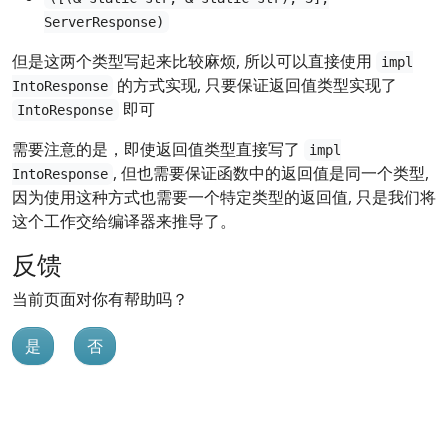
ServerResponse)
但是这两个类型写起来比较麻烦, 所以可以直接使用
impl
的方式实现, 只要保证返回值类型实现了
IntoResponse
即可
IntoResponse
需要注意的是，即使返回值类型直接写了
impl
, 但也需要保证函数中的返回值是同一个类型,
IntoResponse
因为使用这种方式也需要一个特定类型的返回值, 只是我们将
这个工作交给编译器来推导了。
反馈
当前页面对你有帮助吗？
是
否