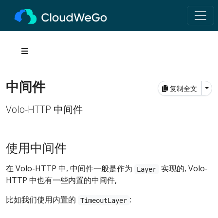
中间件
Tog
复制全文
Volo-HTTP 中间件
使用中间件
在 Volo-HTTP 中, 中间件一般是作为
实现的, Volo-
Layer
HTTP 中也有一些内置的中间件,
比如我们使用内置的
:
TimeoutLayer