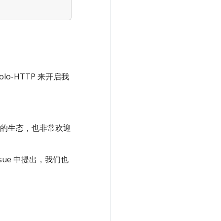
o-HTTP 来开启我
的生态，也非常欢迎
ssue 中提出，我们也