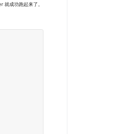
rver 就成功跑起来了。