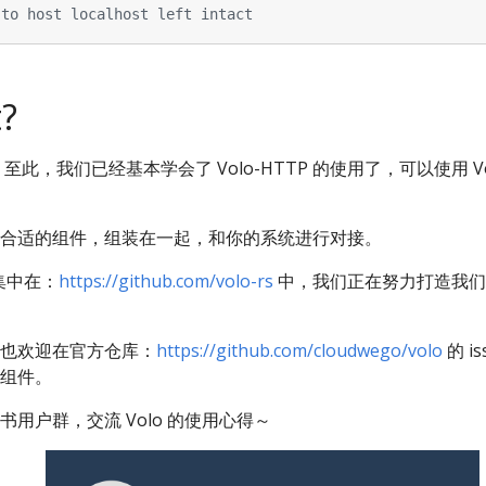
 to host localhost left intact
?
此，我们已经基本学会了 Volo-HTTP 的使用了，可以使用 Vol
合适的组件，组装在一起，和你的系统进行对接。
集中在：
https://github.com/volo-rs
中，我们正在努力打造我们
也欢迎在官方仓库：
https://github.com/cloudwego/volo
的 i
组件。
用户群，交流 Volo 的使用心得～