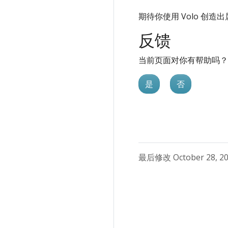
期待你使用 Volo 创
反馈
当前页面对你有帮助吗？
是
否
最后修改 October 28, 20