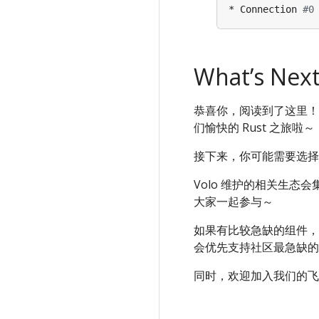
* Connection 
#0
What’s Next
恭喜你，阅读到了这里！ 至
们愉快的 Rust 之旅啦～
接下来，你可能需要选择
Volo 维护的相关生态会
大家一起参与～
如果有比较急缺的组件，
会优先支持社区最急缺的
同时，欢迎加入我们的飞书