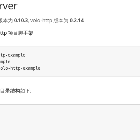
ver
版本为
0.10.3
, volo-http 版本为
0.2.14
ttp 项目脚手架
目录结构如下: