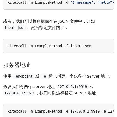
kitexcall -m ExampleMethod -d 
'{"message": "hello"}'
或者，我们可以将数据保存在 JSON 文件中，比如
，然后指定文件路径：
input.json
服务器地址
使用
或
标志指定一个或多个 server 地址。
-endpoint
-e
假设我们有两个 server 地址
和
127.0.0.1:9919
，我们可以这样指定 server 地址：
127.0.0.1:9920