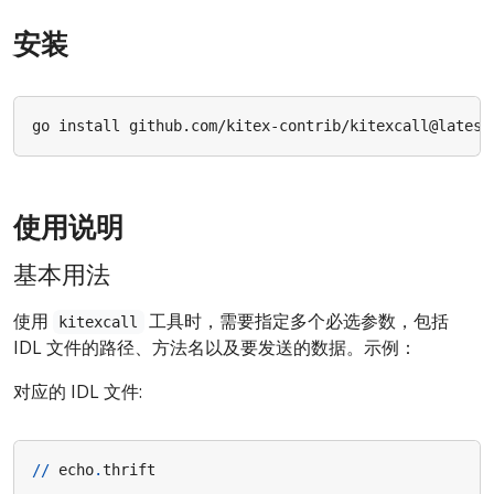
安装
使用说明
基本用法
使用
工具时，需要指定多个必选参数，包括
kitexcall
IDL 文件的路径、方法名以及要发送的数据。示例：
对应的 IDL 文件:
//
echo
.
thrift