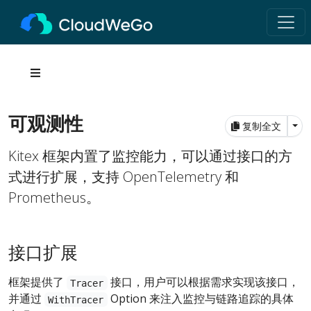
可观测性
Tog
复制全文
Kitex 框架内置了监控能力，可以通过接口的方
式进行扩展，支持 OpenTelemetry 和
Prometheus。
接口扩展
框架提供了
接口，用户可以根据需求实现该接口，
Tracer
并通过
Option 来注入监控与链路追踪的具体
WithTracer