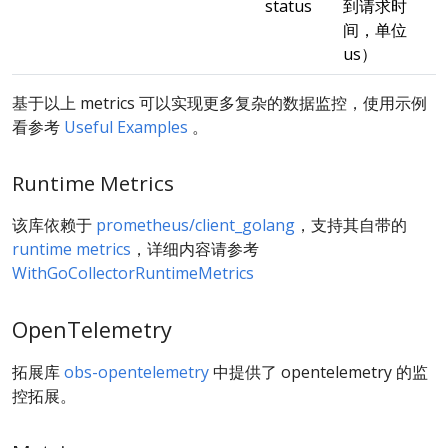
status
到请求时
间，单位
us）
基于以上 metrics 可以实现更多复杂的数据监控，使用示例
看参考
Useful Examples
。
Runtime Metrics
该库依赖于
prometheus/client_golang
，支持其自带的
runtime metrics
，详细内容请参考
WithGoCollectorRuntimeMetrics
OpenTelemetry
拓展库
obs-opentelemetry
中提供了 opentelemetry 的监
控拓展。