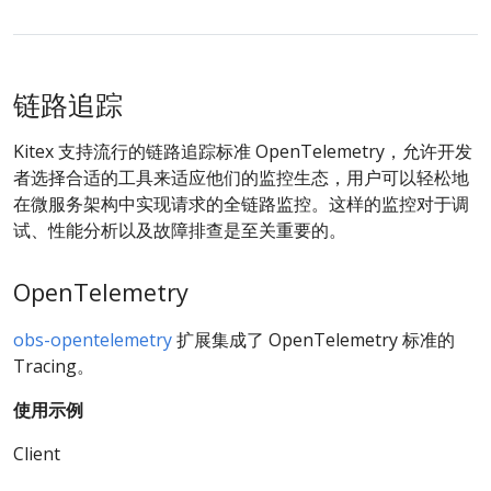
链路追踪
Kitex 支持流行的链路追踪标准 OpenTelemetry，允许开发
者选择合适的工具来适应他们的监控生态，用户可以轻松地
在微服务架构中实现请求的全链路监控。这样的监控对于调
试、性能分析以及故障排查是至关重要的。
OpenTelemetry
obs-opentelemetry
扩展集成了 OpenTelemetry 标准的
Tracing。
使用示例
Client