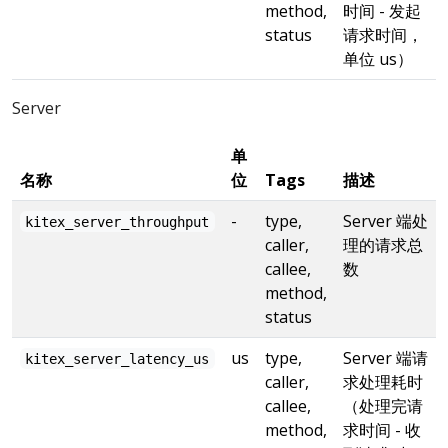
method,
时间 - 发起
status
请求时间，
单位 us）
Server
单
名称
位
Tags
描述
-
type,
Server 端处
kitex_server_throughput
caller,
理的请求总
callee,
数
method,
status
us
type,
Server 端请
kitex_server_latency_us
caller,
求处理耗时
callee,
（处理完请
method,
求时间 - 收