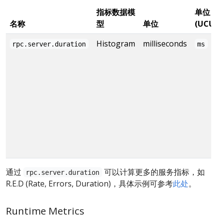
指标数据模
单位
名称
型
单位
(UCU
Histogram
milliseconds
rpc.server.duration
ms
通过
可以计算更多的服务指标，如
rpc.server.duration
R.E.D (Rate, Errors, Duration)，具体示例可参考
此处
。
Runtime Metrics