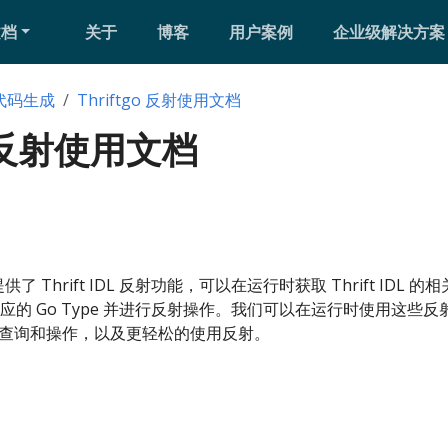
文档
关于
博客
用户案例
企业级解决方案
代码生成
Thriftgo 反射使用文档
o 反射使用文档
0 版本提供了 Thrift IDL 反射功能，可以在运行时获取 Thrift ID
的 Go Type 并进行反射操作。我们可以在运行时使用这些
各种查询和操作，以及更轻松的使用反射。