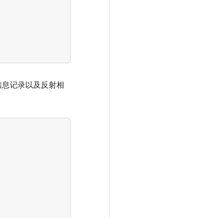
DL 信息记录以及反射相