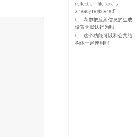
reflection: file ‘xxx’ is
already registered”
Q：考虑把反射信息的生成
设置为默认行为吗
Q：这个功能可以和公共结
构体一起使用吗