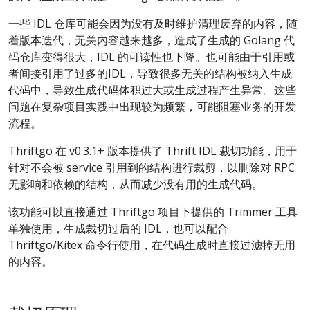
一些 IDL 仓库可能会因为没有及时维护清理废弃的内容，随
着版本迭代，无关内容越来越多，造成了生成的 Golang 代
码仓库变得很大，IDL 的可读性也下降。也可能由于引用或
者间接引用了过多的IDL，导致很多无关的结构被纳入生成
代码中，导致生成代码体积过大或生成过程产生异常。这些
问题在复杂项目实践中出现较为频繁，可能阻塞业务的开发
流程。
Thriftgo 在 v0.3.1+ 版本提供了 Thrift IDL 裁切功能，用于
针对不会被 service 引用到的结构进行裁剪，以删除对 RPC
无影响和依赖的结构，从而减少没有用的生成代码。
该功能可以直接通过 Thriftgo 项目下提供的 Trimmer 工具
单独使用，生成裁切过后的 IDL，也可以配合
Thriftgo/Kitex 命令行使用，在代码生成时直接过滤掉无用
的内容。