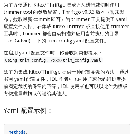
为了方便通过 Kitex/Thriftgo 集成方法进行裁切时使用
trimmer tool 的参数配置，Thriftgo v0.3.3 版本（暂未发
布，拉取最新 commit 即可）为 trimmer 工具提供了 yaml
配置文件支持。在集成 Kitex/Thriftgo 或直接使用 trimmer
工具时，trimmer 都会自动扫描并应用当前执行的目录
（os.Getwd()）下的 trim_config.yaml 配置文件。
在启用 yaml 配置文件时，你会收到类似提示：
using trim config: /xxx/trim_config.yaml
除了为集成 Kitex/Thriftgo 提供一种配置参数的方法，通过
书写 yaml 配置文件，IDL 作者可以向用户或代码维护者提
前圈定裁切的保留内容等，IDL 使用者也可以以此作为模板
方便批量裁切或传递给其他人。
Yaml 配置示例：
methods
: