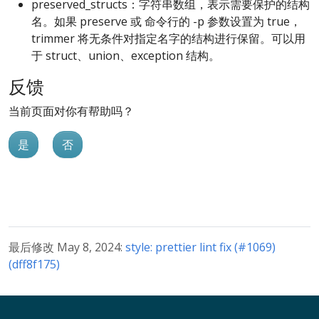
preserved_structs：字符串数组，表示需要保护的结构
名。如果 preserve 或 命令行的 -p 参数设置为 true，
trimmer 将无条件对指定名字的结构进行保留。可以用
于 struct、union、exception 结构。
反馈
当前页面对你有帮助吗？
是
否
最后修改 May 8, 2024:
style: prettier lint fix (#1069)
(dff8f175)