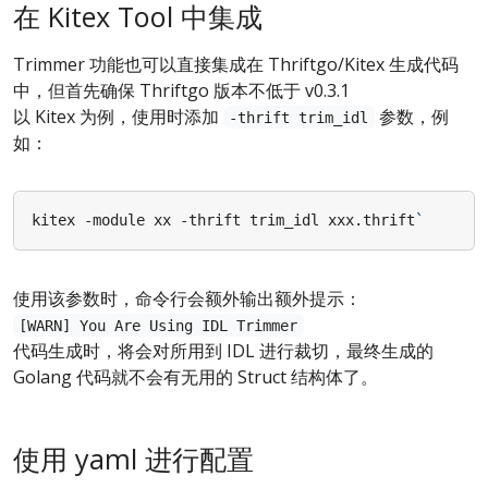
在 Kitex Tool 中集成
Trimmer 功能也可以直接集成在 Thriftgo/Kitex 生成代码
中，但首先确保 Thriftgo 版本不低于 v0.3.1
以 Kitex 为例，使用时添加
参数，例
-thrift trim_idl
如：
kitex -module xx -thrift trim_idl xxx.thrift
`
使用该参数时，命令行会额外输出额外提示：
[WARN] You Are Using IDL Trimmer
代码生成时，将会对所用到 IDL 进行裁切，最终生成的
Golang 代码就不会有无用的 Struct 结构体了。
使用 yaml 进行配置