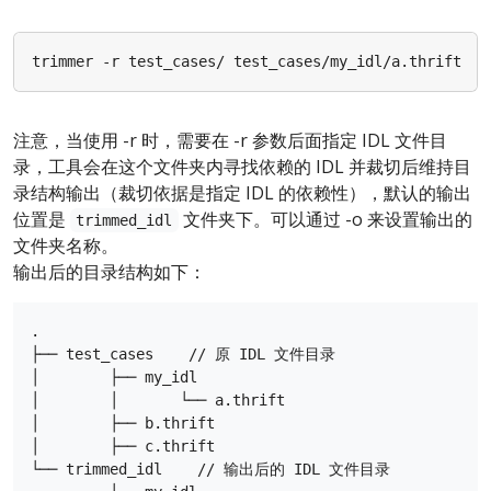
注意，当使用 -r 时，需要在 -r 参数后面指定 IDL 文件目
录，工具会在这个文件夹内寻找依赖的 IDL 并裁切后维持目
录结构输出（裁切依据是指定 IDL 的依赖性），默认的输出
位置是
文件夹下。可以通过 -o 来设置输出的
trimmed_idl
文件夹名称。
输出后的目录结构如下：
.

├── test_cases    // 原 IDL 文件目录

│        ├── my_idl

│        │       └── a.thrift

│        ├── b.thrift

│        ├── c.thrift

└── trimmed_idl    // 输出后的 IDL 文件目录
