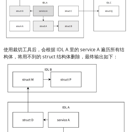
使用裁切工具后，会根据 IDL A 里的 service A 遍历所有结
构体，将用不到的 struct 结构体删除，最终输出如下：