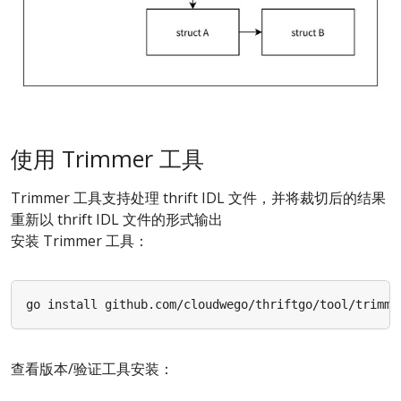
使用 Trimmer 工具
Trimmer 工具支持处理 thrift IDL 文件，并将裁切后的结果
重新以 thrift IDL 文件的形式输出
安装 Trimmer 工具：
查看版本/验证工具安装：