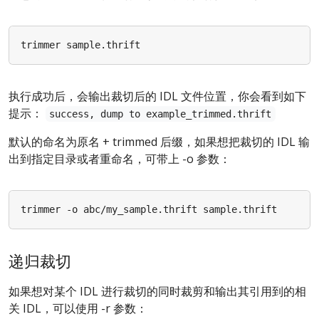
执行成功后，会输出裁切后的 IDL 文件位置，你会看到如下
提示：
success, dump to example_trimmed.thrift
默认的命名为原名 + trimmed 后缀，如果想把裁切的 IDL 输
出到指定目录或者重命名，可带上 -o 参数：
递归裁切
如果想对某个 IDL 进行裁切的同时裁剪和输出其引用到的相
关 IDL，可以使用 -r 参数：