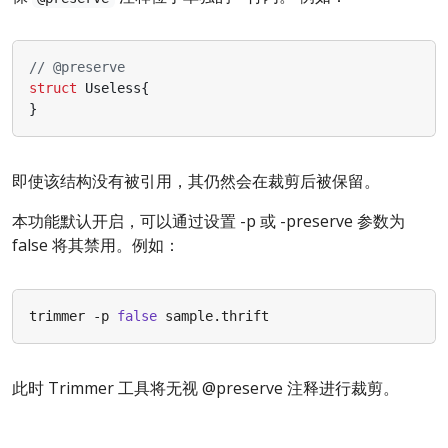
struct
Useless
{
}
即使该结构没有被引用，其仍然会在裁剪后被保留。
本功能默认开启，可以通过设置 -p 或 -preserve 参数为
false 将其禁用。例如：
trimmer -p 
false
此时 Trimmer 工具将无视 @preserve 注释进行裁剪。