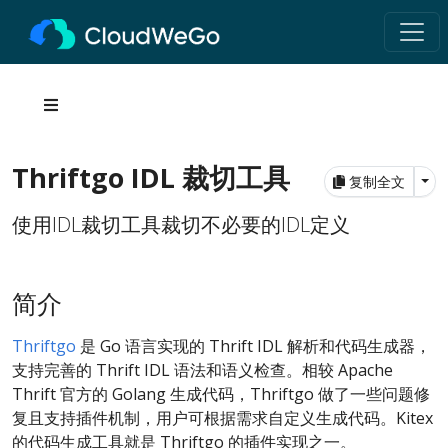
Thriftgo IDL 裁切工具
Tog
复制全文
使用IDL裁切工具裁切不必要的IDL定义
简介
Thriftgo
是 Go 语言实现的 Thrift IDL 解析和代码生成器，
支持完善的 Thrift IDL 语法和语义检查。相较 Apache
Thrift 官方的 Golang 生成代码，Thriftgo 做了一些问题修
复且支持插件机制，用户可根据需求自定义生成代码。Kitex
的代码生成工具就是 Thriftgo 的插件实现之一。