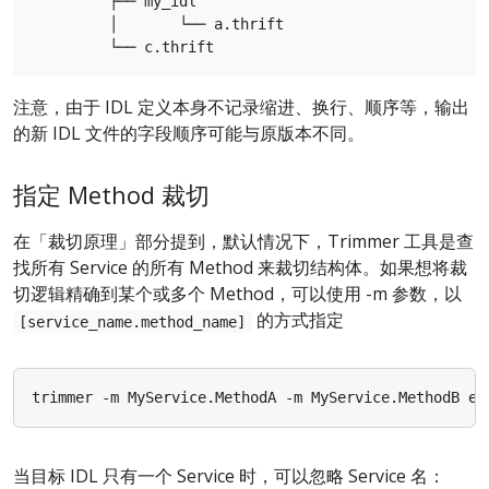
         ├── my_idl

         │       └── a.thrift

注意，由于 IDL 定义本身不记录缩进、换行、顺序等，输出
的新 IDL 文件的字段顺序可能与原版本不同。
指定 Method 裁切
在「裁切原理」部分提到，默认情况下，Trimmer 工具是查
找所有 Service 的所有 Method 来裁切结构体。如果想将裁
切逻辑精确到某个或多个 Method，可以使用 -m 参数，以
的方式指定
[service_name.method_name]
trimmer -m MyService.MethodA -m MyService.MethodB ex
当目标 IDL 只有一个 Service 时，可以忽略 Service 名：