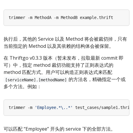
执行后，其他的 Service 以及 Method 将会被裁切掉，只有
当前指定的 Method 以及其依赖的结构体会被保留。
在 Thriftgo v0.3.3 版本（暂未发布，拉取最新 commit 即
可）中，指定 method 裁切功能支持了正则表达式的
method 匹配方式。用户可以构造正则表达式来匹配
的方法名，精确指定一个或
[serviceName].[methodName]
多个方法。例如：
trimmer -m 
'Employee.*\..*'
可以匹配 “Employee” 开头的 service 下的全部方法。