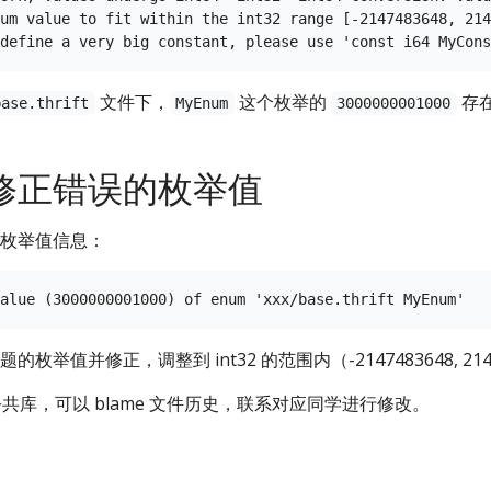
um value to fit within the int32 range [-2147483648, 214
文件下，
这个枚举的
存
base.thrift
MyEnum
3000000001000
修正错误的枚举值
枚举值信息：
举值并修正，调整到 int32 的范围内（-2147483648, 2147
公共库，可以 blame 文件历史，联系对应同学进行修改。