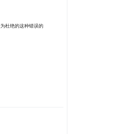
，为杜绝的这种错误的