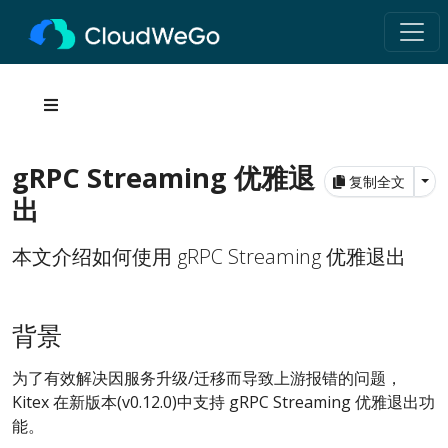
gRPC Streaming 优雅退
Tog
复制全文
出
本文介绍如何使用 gRPC Streaming 优雅退出
背景
为了有效解决因服务升级/迁移而导致上游报错的问题，
Kitex 在新版本(v0.12.0)中支持 gRPC Streaming 优雅退出功
能。