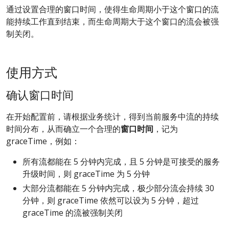
通过设置合理的窗口时间，使得生命周期小于这个窗口的流
能持续工作直到结束，而生命周期大于这个窗口的流会被强
制关闭。
使用方式
确认窗口时间
在开始配置前，请根据业务统计，得到当前服务中流的持续
时间分布，从而确立一个合理的
窗口时间
，记为
graceTime，例如：
所有流都能在 5 分钟内完成，且 5 分钟是可接受的服务
升级时间，则 graceTime 为 5 分钟
大部分流都能在 5 分钟内完成，极少部分流会持续 30
分钟，则 graceTime 依然可以设为 5 分钟，超过
graceTime 的流被强制关闭