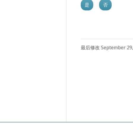
是
否
最后修改 September 29,