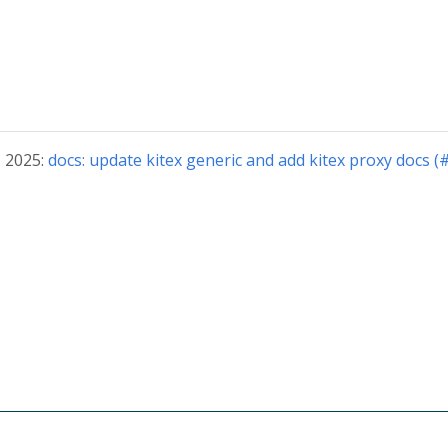
 2025:
docs: update kitex generic and add kitex proxy docs (