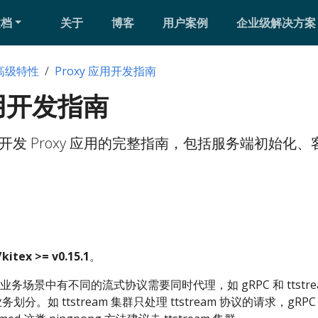
文档
关于
博客
用户案例
企业级解决方案
高级特性
Proxy 应用开发指南
应用开发指南
化调用开发 Proxy 应用的完整指南，包括服务端初始化
kitex >= v0.15.1
。
务场景中有不同的流式协议需要同时代理，如 gRPC 和 ttstr
务划分。如 ttstream 集群只处理 ttstream 协议的请求，gRPC