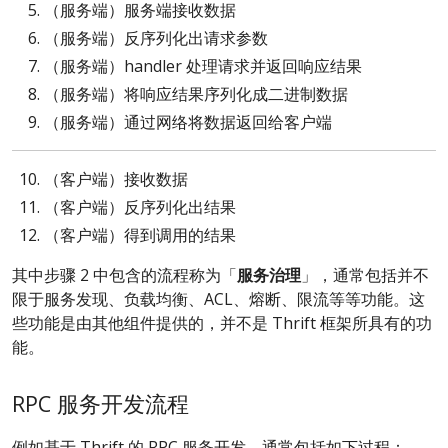
（服务端）服务端接收数据
（服务端）反序列化出请求参数
（服务端）handler 处理请求并返回响应结果
（服务端）将响应结果序列化成二进制数据
（服务端）通过网络将数据返回给客户端
（客户端）接收数据
（客户端）反序列化出结果
（客户端）得到调用的结果
其中步骤 2 中包含的流程称为「
服务治理
」，通常包括并不
限于服务发现、负载均衡、ACL、熔断、限流等等功能。这
些功能是由其他组件提供的，并不是 Thrift 框架所具有的功
能。
RPC 服务开发流程
例如基于 Thrift 的 RPC 服务开发，通常包括如下过程：