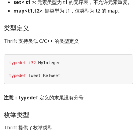
set< t1 >
: 元素类型为 t1 的无序表，不允许元素重复。
map<t1,t2>
: 键类型为 t1，值类型为 t2 的 map。
类型定义
Thrift 支持类似 C/C++ 的类型定义
typedef
i32
MyInteger
typedef
Tweet
ReTweet
注意：typedef
定义的末尾没有分号
枚举类型
Thrift 提供了枚举类型