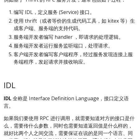
编写 IDL，定义服务 (Service) 接口。
使用 thrift（或者等价的生成代码工具，如 kitex 等）生
成客户端、服务端的支持代码。
服务端开发者编写 handler ，即请求的处理逻辑。
服务端开发者运行服务监听端口，处理请求。
客户端开发者编写客户端程序，经过服务发现连接上服
务端程序，发起请求并接收响应。
IDL
IDL
全称是 Interface Definition Language，接口定义语
言。
如果我们要使用 RPC 进行调用，就需要知道对方的接口是什
么，需要传什么参数，同时也需要知道返回值是什么样的，
就好比两个人之间交流，需要保证在说的是同一个语言、同