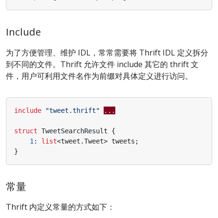
Include
为了方便管理、维护 IDL，常常需要将 Thrift IDL 定义拆分
到不同的文件。Thrift 允许文件 include 其它的 thrift 文
件，用户可利用文件名作为前缀对具体定义进行访问。
include
"tweet.thrift"
...
struct
TweetSearchResult
{
1
:
list
<
tweet.Tweet
>
tweets
;
}
常量
Thrift 内定义常量的方式如下：