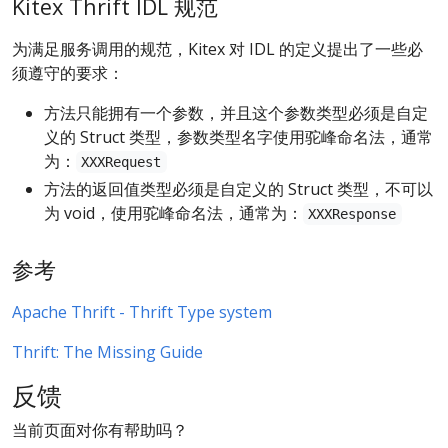
Kitex Thrift IDL 规范
为满足服务调用的规范，Kitex 对 IDL 的定义提出了一些必
须遵守的要求：
方法只能拥有一个参数，并且这个参数类型必须是自定
义的 Struct 类型，参数类型名字使用驼峰命名法，通常
为：
XXXRequest
方法的返回值类型必须是自定义的 Struct 类型，不可以
为 void，使用驼峰命名法，通常为：
XXXResponse
参考
Apache Thrift - Thrift Type system
Thrift: The Missing Guide
反馈
当前页面对你有帮助吗？