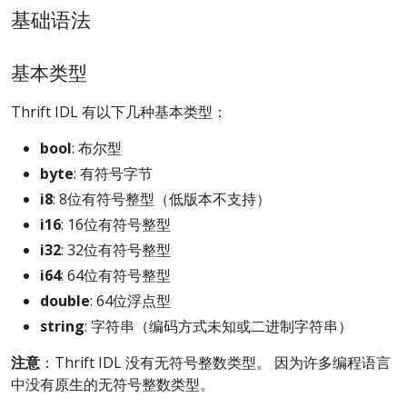
基础语法
基本类型
Thrift IDL 有以下几种基本类型：
bool
: 布尔型
byte
: 有符号字节
i8
: 8位有符号整型（低版本不支持）
i16
: 16位有符号整型
i32
: 32位有符号整型
i64
: 64位有符号整型
double
: 64位浮点型
string
: 字符串（编码方式未知或二进制字符串）
注意
：Thrift IDL 没有无符号整数类型。 因为许多编程语言
中没有原生的无符号整数类型。