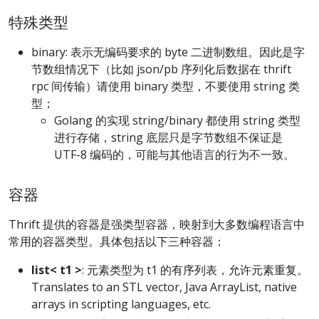
特殊类型
binary: 表示无编码要求的 byte 二进制数组。因此是字
节数组情况下（比如 json/pb 序列化后数据在 thrift
rpc 间传输）请使用 binary 类型，不要使用 string 类
型；
Golang 的实现 string/binary 都使用 string 类型
进行存储，string 底层只是字节数组不保证是
UTF-8 编码的，可能与其他语言的行为不一致。
容器
Thrift 提供的容器是强类型容器，映射到大多数编程语言中
常用的容器类型。具体包括以下三种容器：
list< t1 >
: 元素类型为 t1 的有序列表，允许元素重复。
Translates to an STL vector, Java ArrayList, native
arrays in scripting languages, etc.