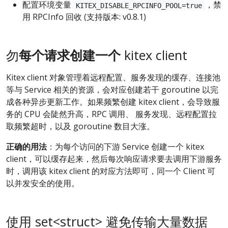
配置环境变量
，禁
KITEX_DISABLE_RPCINFO_POOL=true
用 RPCInfo 回收 (支持版本: v0.8.1)
勿
每个请求创建一个
kitex client
Kitex client 对象管理着远程配置、服务发现的缓存、连接池
等与 Service 相关的资源，会对应创建若干 goroutine 以完
成各种异步更新工作。如果频繁创建 kitex client，会导致服
务的 CPU 会陡然升高，RPC 调用、 服务发现、远程配置拉
取频繁超时，以及 goroutine 数目大涨。
正确的用法
：为每个访问的下游 Service 创建一个 kitex
client，可以缓存起来，然后每次响应请求要去调用下游服务
时，调用该 kitex client 的对应方法即可，同一个 Client 可
以并发安全的使用。
使用 set<struct> 避免传输大量数据