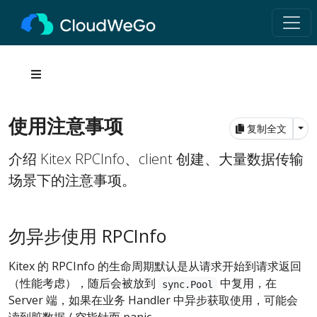
使用注意事项
Tog
复制全文
介绍 Kitex RPCInfo、client 创建、大量数据传输
场景下的注意事项。
勿异步使用 RPCInfo
Kitex 的 RPCInfo 的生命周期默认是从请求开始到请求返回
（性能考虑），随后会被放到
中复用，在
sync.Pool
Server 端，如果在业务 Handler 中异步获取使用，可能会