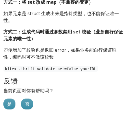
方式一：将 set 改成 map（不兼容的变更）
如果元素是 struct 生成出来是指针类型，也不能保证唯一
性。
方式二：生成代码时通过参数禁用 set 校验（业务自行保证
元素的唯一性）
即使增加了校验也是返回 error，如果业务能自行保证唯一
性，编码时可不做该校验
kitex -thrift validate_set=false yourIDL
反馈
当前页面对你有帮助吗？
是
否