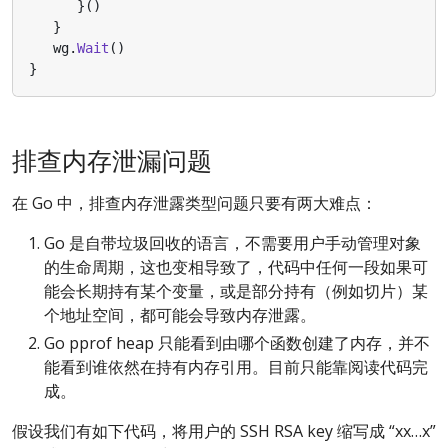
}()
}
wg
.
Wait
()
}
排查内存泄漏问题
在 Go 中，排查内存泄露类型问题只要有两大难点：
Go 是自带垃圾回收的语言，不需要用户手动管理对象
的生命周期，这也变相导致了，代码中任何一段如果可
能会长期持有某个变量，或是部分持有（例如切片）某
个地址空间，都可能会导致内存泄露。
Go pprof heap 只能看到由哪个函数创建了内存，并不
能看到谁依然在持有内存引用。目前只能靠阅读代码完
成。
假设我们有如下代码，将用户的 SSH RSA key 缩写成 “xx…x”