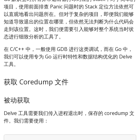
项目，使用前面排查 Panic 问题时的 Stack 定位方法依然可
以直观地看出问题所在。但对于复杂的项目，即便我们能够
知道导致退出的位置在哪里，但依然无法判断为什么代码会
走到该位置。这时，我们便需要引入能够对整个系统当时状
态进行细致分析的工具了。
在 C/C++ 中，一般使用 GDB 进行这类调试，而在 Go 中，
我们可以使用专为 Go 运行时特性和数据结构优化的 Delve
工具。
获取 Coredump 文件
被动获取
Delve 工具需要我们传入进程退出时，保存的 coredump 文
件。我们需要使用：