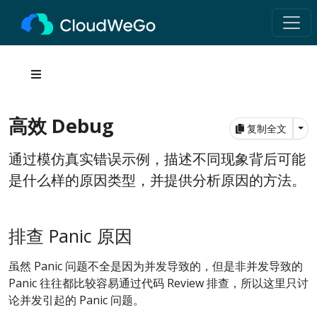
高效 Debug
Tog
复制全文
通过模仿真实错误示例，描述不同现象背后可能
是什么样的原因类型，并提供分析原因的方法。
排查 Panic 原因
虽然 Panic 问题不全是因为并发导致的，但是非并发导致的
Panic 往往都比较容易通过代码 Review 排查，所以这里只讨
论并发引起的 Panic 问题。