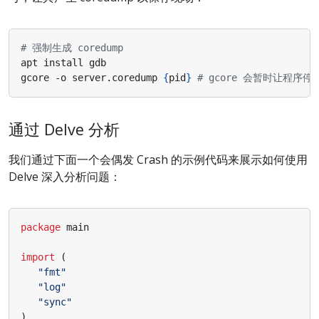
# 强制生成 coredump
gcore -o server.coredump 
{
pid
}
# gcore 会暂时让程
通过 Delve 分析
我们通过下面一个会偶发 Crash 的示例代码来展示如何使用
Delve 深入分析问题：
package
main
import
(
"fmt"
"log"
"sync"
)