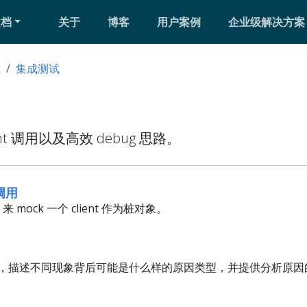
文档
关于
博客
用户案例
企业级解决方案
践
集成测试
ent 调用以及高效 debug 思路。
 调用
来 mock 一个 client 作为桩对象。
，描述不同现象背后可能是什么样的原因类型，并提供分析原因