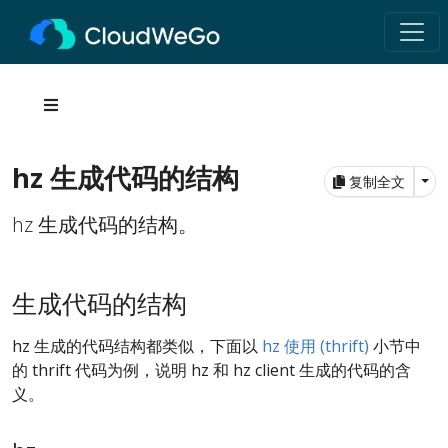
hz 生成代码的结构
Tog
复制全文
hz 生成代码的结构。
生成代码的结构
hz 生成的代码结构都类似，下面以
hz 使用 (thrift)
小节中
的 thrift 代码为例，说明 hz 和 hz client 生成的代码的含
义。