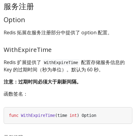
服务注册
Option
Redis 拓展在服务注册部分中提供了 option 配置。
WithExpireTime
Redis 扩展提供了
配置存储服务信息的
WithExpireTime
Key 的过期时间（秒为单位）。默认为 60 秒。
注意：过期时间必须大于刷新间隔。
函数签名：
func
WithExpireTime
(
time
int
)
Option