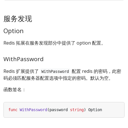
服务发现
Option
Redis 拓展在服务发现部分中提供了 option 配置。
WithPassword
Redis 扩展提供了
配置 redis 的密码，此密
WithPassword
码必须匹配服务器配置选项中指定的密码。默认为空。
函数签名：
func
WithPassword
(
password
string
)
Option