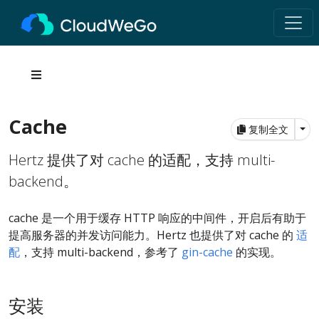
Cache
Tog
复制全文
Hertz 提供了对 cache 的适配，支持 multi-
backend。
cache 是一个用于缓存 HTTP 响应的中间件，开启后有助于
提高服务器的并发访问能力。Hertz 也提供了对 cache 的
适
配
，支持 multi-backend，参考了
gin-cache
的实现。
安装