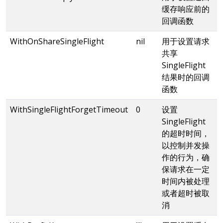
缓存响应前的
回调函数
WithOnShareSingleFlight
nil
用于设置请求
共享
SingleFlight
结果时的回调
函数
WithSingleFlightForgetTimeout
0
设置
SingleFlight
的超时时间，
以控制并发操
作的行为，确
保请求在一定
时间内被处理
或者超时被取
消