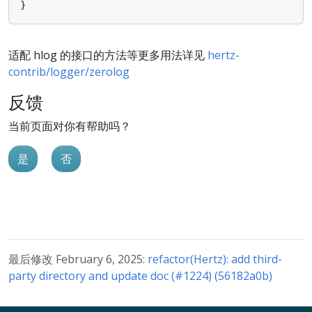
}
适配 hlog 的接口的方法等更多用法详见
hertz-
contrib/logger/zerolog
反馈
当前页面对你有帮助吗？
是
否
最后修改 February 6, 2025:
refactor(Hertz): add third-
party directory and update doc (#1224) (56182a0b)