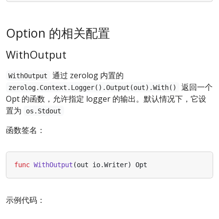
Option 的相关配置
WithOutput
通过 zerolog 内置的
WithOutput
返回一个
zerolog.Context.Logger().Output(out).With()
Opt 的函数，允许指定 logger 的输出。默认情况下，它设
置为
os.Stdout
函数签名：
func
WithOutput
(
out
io
.
Writer
)
Opt
示例代码：