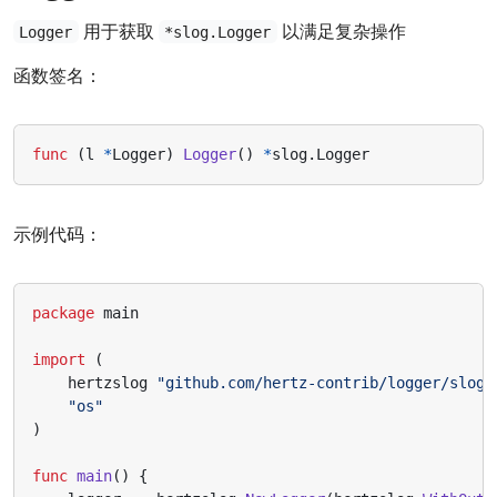
用于获取
以满足复杂操作
Logger
*slog.Logger
函数签名：
func
(
l
*
Logger
)
Logger
()
*
slog
.
Logger
示例代码：
package
main
import
(
hertzslog
"github.com/hertz-contrib/logger/slog"
"os"
)
func
main
()
{