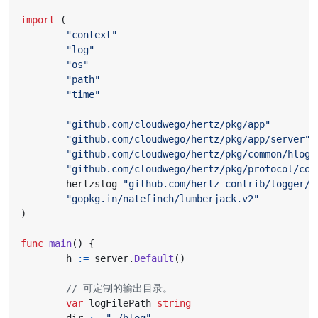
import
(
"context"
"log"
"os"
"path"
"time"
"github.com/cloudwego/hertz/pkg/app"
"github.com/cloudwego/hertz/pkg/app/server"
"github.com/cloudwego/hertz/pkg/common/hlog"
"github.com/cloudwego/hertz/pkg/protocol/con
hertzslog
"github.com/hertz-contrib/logger/s
"gopkg.in/natefinch/lumberjack.v2"
)
func
main
()
{
h
:=
server
.
Default
()
// 可定制的输出目录。
var
logFilePath
string
dir
:=
"./hlog"