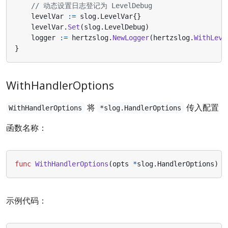
// 动态设置日志登记为 LevelDebug
levelVar
:=
slog
.
LevelVar
{}
levelVar
.
Set
(
slog
.
LevelDebug
)
logger
:=
hertzslog
.
NewLogger
(
hertzslog
.
WithLeve
}
WithHandlerOptions
将
传入配置
WithHandlerOptions
*slog.HandlerOptions
函数名称：
func
WithHandlerOptions
(
opts
*
slog
.
HandlerOptions
)
O
示例代码：