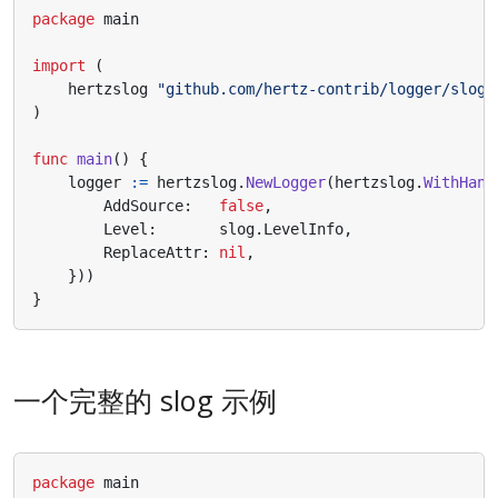
package
main
import
(
hertzslog
"github.com/hertz-contrib/logger/slog"
)
func
main
()
{
logger
:=
hertzslog
.
NewLogger
(
hertzslog
.
WithHand
AddSource
:
false
,
Level
:
slog
.
LevelInfo
,
ReplaceAttr
:
nil
,
}))
}
一个完整的 slog 示例
package
main