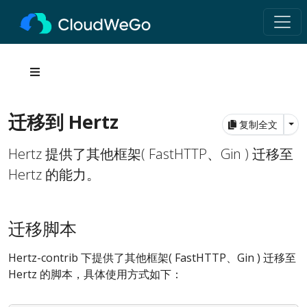
迁移到 Hertz
Tog
复制全文
Hertz 提供了其他框架( FastHTTP、Gin ) 迁移至
Hertz 的能力。
迁移脚本
Hertz-contrib 下提供了其他框架( FastHTTP、Gin ) 迁移至
Hertz 的脚本，具体使用方式如下：