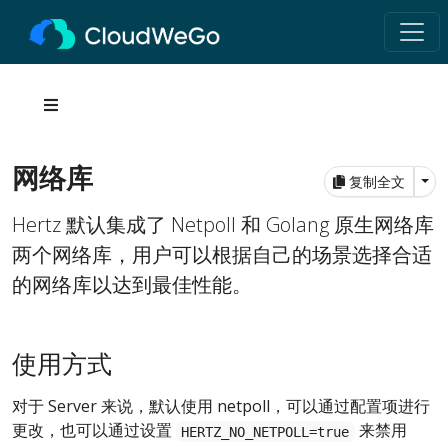
网络库
Tog
复制全文
Hertz 默认集成了 Netpoll 和 Golang 原生网络库
两个网络库，用户可以根据自己的场景选择合适
的网络库以达到最佳性能。
使用方式
对于 Server 来说，默认使用 netpoll，可以通过配置项进行
更改，也可以通过设置
来禁用
HERTZ_NO_NETPOLL=true