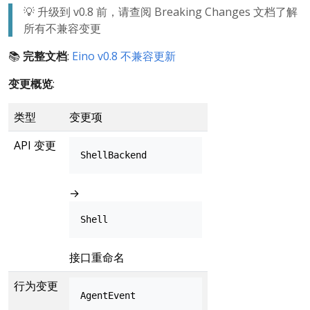
💡 升级到 v0.8 前，请查阅 Breaking Changes 文档了解
所有不兼容变更
📚
完整文档
:
Eino v0.8 不兼容更新
变更概览
:
类型
变更项
API 变更
ShellBackend
→
Shell
接口重命名
行为变更
AgentEvent