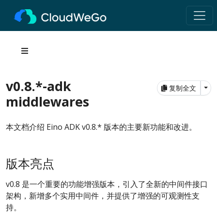
v0.8.*-adk
Tog
复制全文
middlewares
本文档介绍 Eino ADK v0.8.* 版本的主要新功能和改进。
版本亮点
v0.8 是一个重要的功能增强版本，引入了全新的中间件接口
架构，新增多个实用中间件，并提供了增强的可观测性支
持。