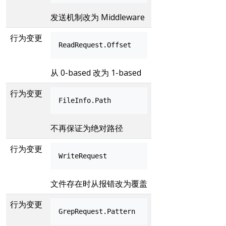
发送机制改为 Middleware
行为变更
ReadRequest.Offset
从 0-based 改为 1-based
行为变更
FileInfo.Path
不再保证为绝对路径
行为变更
WriteRequest
文件存在时从报错改为覆盖
行为变更
GrepRequest.Pattern