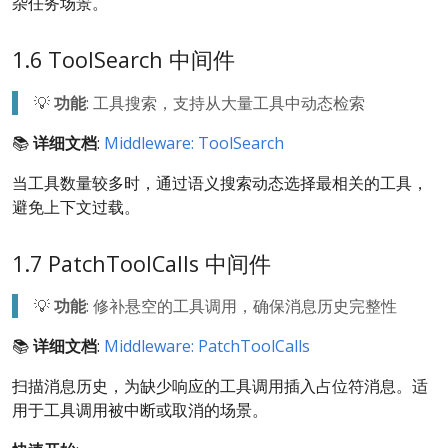
杂任务场景。
1.6 ToolSearch 中间件
💡
功能
: 工具搜索，支持从大量工具中动态检索
📚
详细文档
:
Middleware: ToolSearch
当工具数量较多时，通过语义搜索动态选择最相关的工具，
避免上下文过载。
1.7 PatchToolCalls 中间件
💡
功能
: 修补悬空的工具调用，确保消息历史完整性
📚
详细文档
:
Middleware: PatchToolCalls
扫描消息历史，为缺少响应的工具调用插入占位符消息。适
用于工具调用被中断或取消的场景。