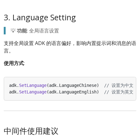
3. Language Setting
💡
功能
: 全局语言设置
支持全局设置 ADK 的语言偏好，影响内置提示词和消息的语
言。
使用方式
:
adk
.
SetLanguage
(
adk
.
LanguageChinese
)
// 设置为中文
adk
.
SetLanguage
(
adk
.
LanguageEnglish
)
// 设置为英文（
中间件使用建议