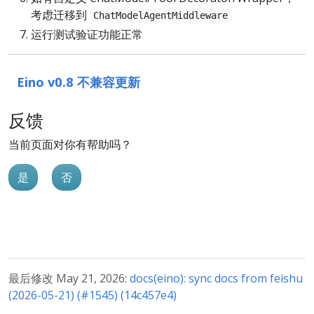
考虑迁移到
ChatModelAgentMiddleware
运行测试验证功能正常
Eino v0.8 不兼容更新
反馈
当前页面对你有帮助吗？
是
否
最后修改 May 21, 2026:
docs(eino): sync docs from feishu
(2026-05-21) (#1545) (14c457e4)