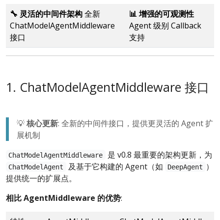
🔧 灵活的中间件架构
全新
📊 增强的可观测性
ChatModelAgentMiddleware
Agent 级别 Callback
接口
支持
1. ChatModelAgentMiddleware 接口
💡
核心更新
: 全新的中间件接口，提供更灵活的 Agent 扩
展机制
是 v0.8 最重要的架构更新，为
ChatModelAgentMiddleware
及基于它构建的 Agent（如
）
ChatModelAgent
DeepAgent
提供统一的扩展点。
相比 AgentMiddleware 的优势
: