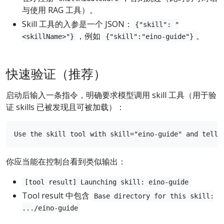
与使用 RAG 工具）。
Skill 工具的入参是一个 JSON：
{"skill": "
，例如
。
<skillName>"}
{"skill":"eino-guide"}
快速验证（推荐）
启动后输入一条指令，明确要求模型调用 skill 工具（用于验
证 skills 已被发现且可被加载）：
你应当能在控制台看到类似输出：
[tool result] Launching skill: eino-guide
Tool result 中包含
Base directory for this skill:
.../eino-guide