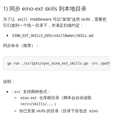
1) 同步 eino-ext skills 到本地目录
为了让
middleware 可以“发现”这些 skills，需要把
skill
它们放到一个统一目录下，并满足扫描约定：
EINO_EXT_SKILLS_DIR/<skillName>/SKILL.md
同步命令（推荐）：
说明：
支持两种形式：
-src
仓库根目录（脚本会自动读取
eino-ext
）
<src>/skills/...
你已安装 skills 的目录（目录下应包含
eino-