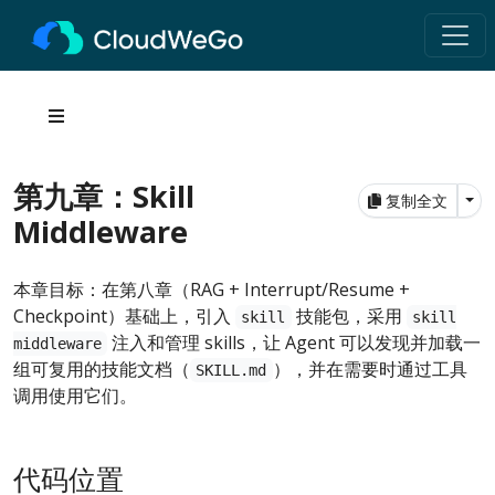
第九章：Skill
Tog
复制全文
Middleware
本章目标：在第八章（RAG + Interrupt/Resume +
Checkpoint）基础上，引入
技能包，采用
skill
skill
注入和管理 skills，让 Agent 可以发现并加载一
middleware
组可复用的技能文档（
），并在需要时通过工具
SKILL.md
调用使用它们。
代码位置