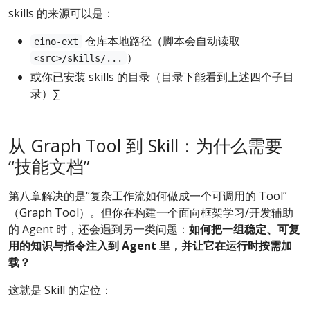
skills 的来源可以是：
仓库本地路径（脚本会自动读取
eino-ext
）
<src>/skills/...
或你已安装 skills 的目录（目录下能看到上述四个子目
录）∑
从 Graph Tool 到 Skill：为什么需要
“技能文档”
第八章解决的是“复杂工作流如何做成一个可调用的 Tool”
（Graph Tool）。但你在构建一个面向框架学习/开发辅助
的 Agent 时，还会遇到另一类问题：
如何把一组稳定、可复
用的知识与指令注入到 Agent 里，并让它在运行时按需加
载？
这就是 Skill 的定位：