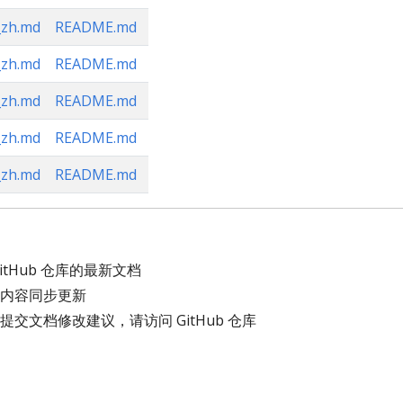
zh.md
README.md
zh.md
README.md
zh.md
README.md
zh.md
README.md
zh.md
README.md
tHub 仓库的最新文档
内容同步更新
交文档修改建议，请访问 GitHub 仓库