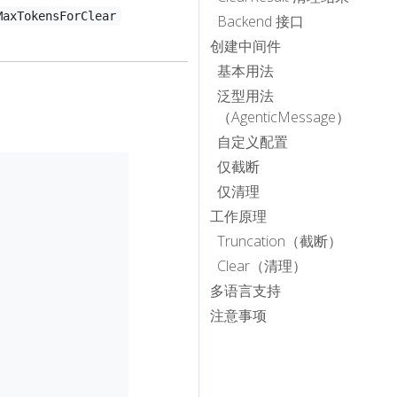
MaxTokensForClear
Backend 接口
创建中间件
基本用法
泛型用法
（AgenticMessage）
自定义配置
仅截断
仅清理
工作原理
Truncation（截断）
Clear（清理）
多语言支持
注意事项