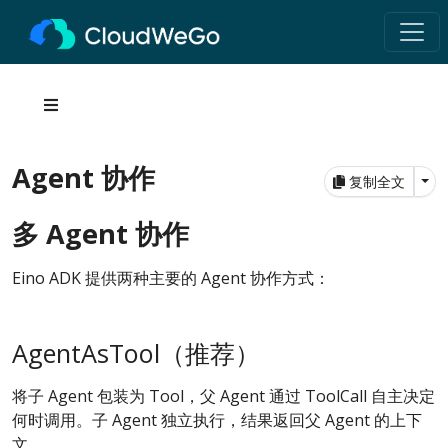
Agent 协作
Tog
复制全文
多 Agent 协作
Eino ADK 提供两种主要的 Agent 协作方式：
AgentAsTool（推荐）
将子 Agent 包装为 Tool，父 Agent 通过 ToolCall 自主决定
何时调用。子 Agent 独立执行，结果返回父 Agent 的上下
文。