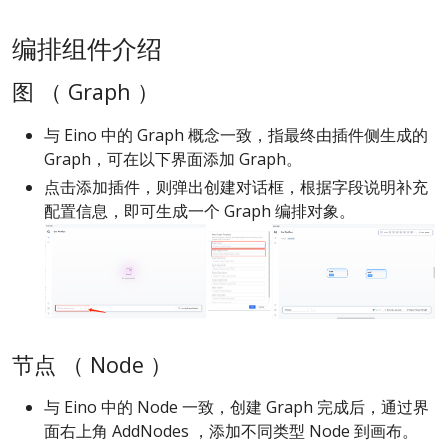
编排组件介绍
图 （ Graph ）
与 Eino 中的 Graph 概念一致，指最终由插件侧生成的
Graph，可在以下界面添加 Graph。
点击添加插件，则弹出创建对话框，根据字段说明补充
配置信息，即可生成一个 Graph 编排对象。
节点 （ Node ）
与 Eino 中的 Node 一致，创建 Graph 完成后，通过界
面右上角 AddNodes ，添加不同类型 Node 到画布。