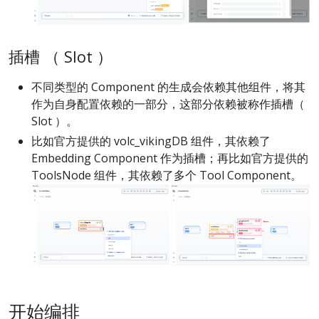
插槽 （ Slot ）
不同类型的 Component 的生成会依赖其他组件，将其
作为自身配置依赖的一部分，这部分依赖被称作插槽（
Slot ）。
比如官方提供的 volc_vikingDB 组件，其依赖了
Embedding Component 作为插槽；再比如官方提供的
ToolsNode 组件，其依赖了多个 Tool Component。
开始编排