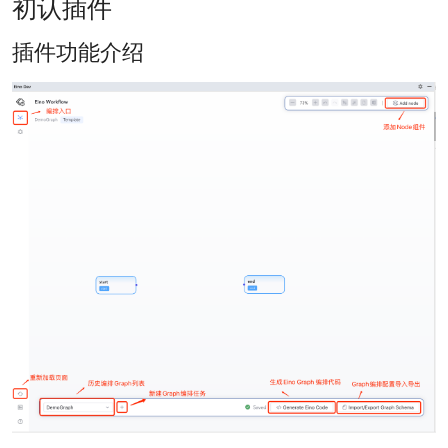
初认插件
插件功能介绍