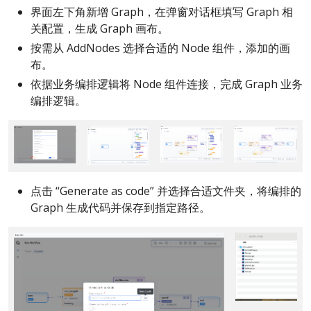
界面左下角新增 Graph，在弹窗对话框填写 Graph 相
关配置，生成 Graph 画布。
按需从 AddNodes 选择合适的 Node 组件，添加的画
布。
依据业务编排逻辑将 Node 组件连接，完成 Graph 业务
编排逻辑。
点击 “Generate as code” 并选择合适文件夹，将编排的
Graph 生成代码并保存到指定路径。