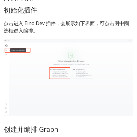
初始化插件
点击进入 Eino Dev 插件，会展示如下界面，可点击图中圈
选框进入编排。
创建并编排 Graph