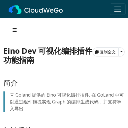
Eino Dev 可视化编排插件
Tog
复制全文
功能指南
简介
💡 Goland 提供的 Eino 可视化编排插件, 在 GoLand 中可
以通过组件拖拽实现 Graph 的编排生成代码，并支持导
入导出