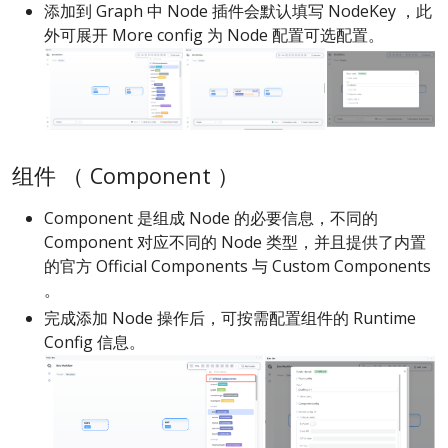
添加到 Graph 中 Node 插件会默认填写 NodeKey ，此
外可展开 More config 为 Node 配置可选配置。
组件 （ Component ）
Component 是组成 Node 的必要信息，不同的
Component 对应不同的 Node 类型，并且提供了内置
的官方 Official Components 与 Custom Components
。
完成添加 Node 操作后，可按需配置组件的 Runtime
Config 信息。