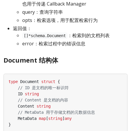
也用于传递 Callback Manager
query：查询字符串
opts：检索选项，用于配置检索行为
返回值：
：检索到的文档列表
[]*schema.Document
error：检索过程中的错误信息
Document 结构体
type
Document
struct
{
// ID 是文档的唯一标识符
ID
string
// Content 是文档的内容
Content
string
// MetaData 用于存储文档的元数据信息
MetaData
map
[
string
]
any
}