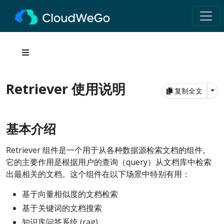
Retriever 使用说明
Tog
复制全文
基本介绍
Retriever 组件是一个用于从各种数据源检索文档的组件。
它的主要作用是根据用户的查询（query）从文档库中检索
出最相关的文档。这个组件在以下场景中特别有用：
基于向量相似度的文档检索
基于关键词的文档搜索
知识库问答系统 (rag)