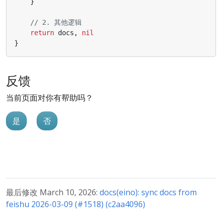
}
// 2. 其他逻辑
return
docs
,
nil
}
反馈
当前页面对你有帮助吗？
是
否
最后修改 March 10, 2026:
docs(eino): sync docs from
feishu 2026-03-09 (#1518) (c2aa4096)