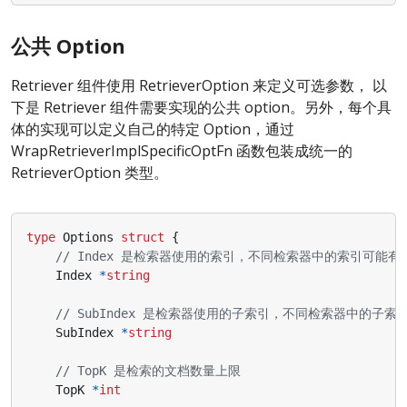
公共 Option
Retriever 组件使用 RetrieverOption 来定义可选参数， 以
下是 Retriever 组件需要实现的公共 option。另外，每个具
体的实现可以定义自己的特定 Option，通过
WrapRetrieverImplSpecificOptFn 函数包装成统一的
RetrieverOption 类型。
type
Options
struct
{
// Index 是检索器使用的索引，不同检索器中的索引可能有
Index
*
string
// SubIndex 是检索器使用的子索引，不同检索器中的子
SubIndex
*
string
// TopK 是检索的文档数量上限
TopK
*
int