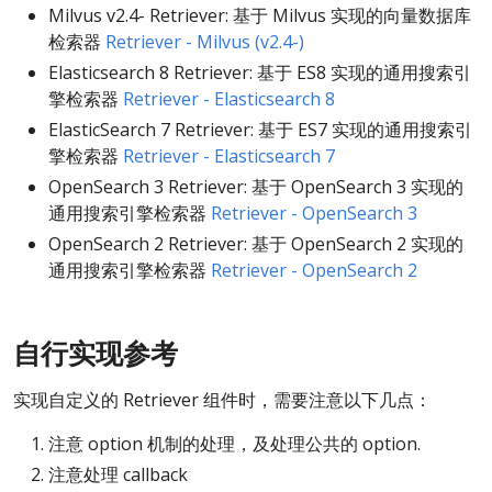
Milvus v2.4- Retriever: 基于 Milvus 实现的向量数据库
检索器
Retriever - Milvus (v2.4-)
Elasticsearch 8 Retriever: 基于 ES8 实现的通用搜索引
擎检索器
Retriever - Elasticsearch 8
ElasticSearch 7 Retriever: 基于 ES7 实现的通用搜索引
擎检索器
Retriever - Elasticsearch 7
OpenSearch 3 Retriever: 基于 OpenSearch 3 实现的
通用搜索引擎检索器
Retriever - OpenSearch 3
OpenSearch 2 Retriever: 基于 OpenSearch 2 实现的
通用搜索引擎检索器
Retriever - OpenSearch 2
自行实现参考
实现自定义的 Retriever 组件时，需要注意以下几点：
注意 option 机制的处理，及处理公共的 option.
注意处理 callback