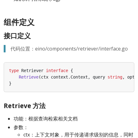
组件定义
接口定义
代码位置：eino/components/retriever/interface.go
type
Retriever
interface
{
Retrieve
(
ctx
context
.
Context
,
query
string
,
opts
}
Retrieve 方法
功能：根据查询检索相关文档
参数：
ctx：上下文对象，用于传递请求级别的信息，同时