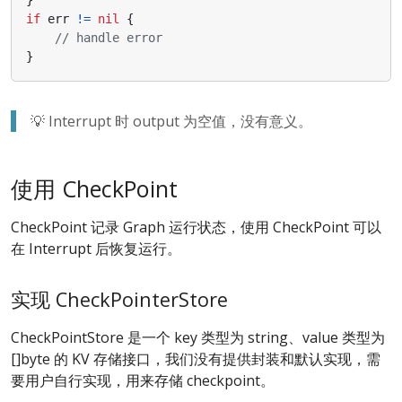
if
err
!=
nil
{
// handle error
}
💡 Interrupt 时 output 为空值，没有意义。
使用 CheckPoint
CheckPoint 记录 Graph 运行状态，使用 CheckPoint 可以
在 Interrupt 后恢复运行。
实现 CheckPointerStore
CheckPointStore 是一个 key 类型为 string、value 类型为
[]byte 的 KV 存储接口，我们没有提供封装和默认实现，需
要用户自行实现，用来存储 checkpoint。