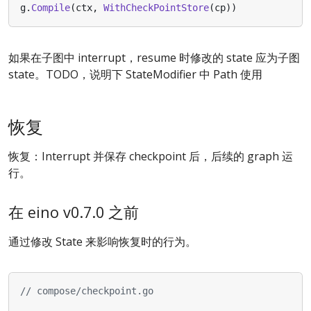
g
.
Compile
(
ctx
,
WithCheckPointStore
(
cp
))
如果在子图中 interrupt，resume 时修改的 state 应为子图
state。TODO，说明下 StateModifier 中 Path 使用
恢复
恢复：Interrupt 并保存 checkpoint 后，后续的 graph 运
行。
在 eino v0.7.0 之前
通过修改 State 来影响恢复时的行为。
// compose/checkpoint.go