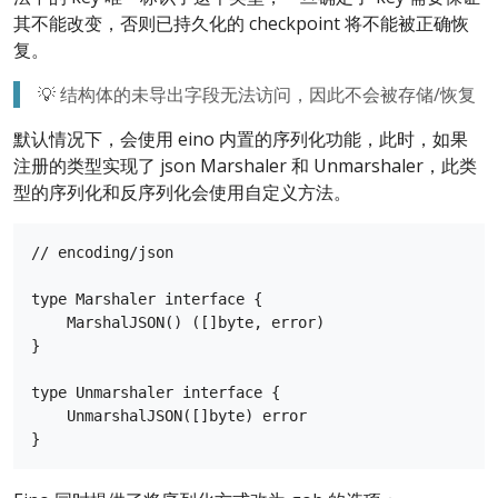
其不能改变，否则已持久化的 checkpoint 将不能被正确恢
复。
💡 结构体的未导出字段无法访问，因此不会被存储/恢复
默认情况下，会使用 eino 内置的序列化功能，此时，如果
注册的类型实现了 json Marshaler 和 Unmarshaler，此类
型的序列化和反序列化会使用自定义方法。
// encoding/json

type Marshaler interface {

    MarshalJSON() ([]byte, error)

}

type Unmarshaler interface {

    UnmarshalJSON([]byte) error
