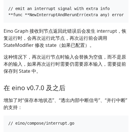
// emit an interrupt signal with extra info

Eino Graph 接收到节点返回此错误后会发生 interrupt，恢
复运行时，会再次运行此节点，再次运行前会调用
StateModifier 修改 state（如果已配置）。
这种情况下，再次运行节点时输入会替换为空值，而不是原
本的输入，如果再次运行时需要仍需要原本输入，需要提前
保存到 State 中。
在 eino v0.7.0 及之后
增加了对“保存本地状态”、“透出内部中断信号”、“并行中断”
的支持：
// eino/compose/interrupt.go
