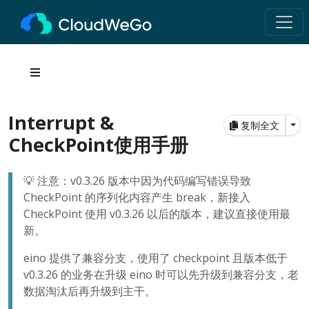
Interrupt &
Tog
复制全文
CheckPoint使用手册
💡 注意：v0.3.26 版本中因为代码编写错误导致
CheckPoint 的序列化内容产生 break，新接入
CheckPoint 使用 v0.3.26 以后的版本，建议直接使用最
新。
eino 提供了兼容分支，使用了 checkpoint 且版本低于
v0.3.26 的业务在升级 eino 时可以先升级到兼容分支，老
数据淘汰后再升级到主干。