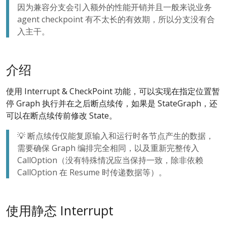
因为兼容分支会引入额外的性能开销并且一般来说业务
agent checkpoint 有不太长的有效期，所以分支没有合
入主干。
介绍
使用 Interrupt & CheckPoint 功能，可以实现在指定位置暂
停 Graph 执行并在之后断点续传，如果是 StateGraph，还
可以在断点续传前修改 State。
💡 断点续传仅能复原输入和运行时各节点产生的数据，
需要确保 Graph 编排完全相同，以及重新完整传入
CallOption（没有特殊情况应当保持一致，除非依赖
CallOption 在 Resume 时传递数据等）。
使用静态 Interrupt