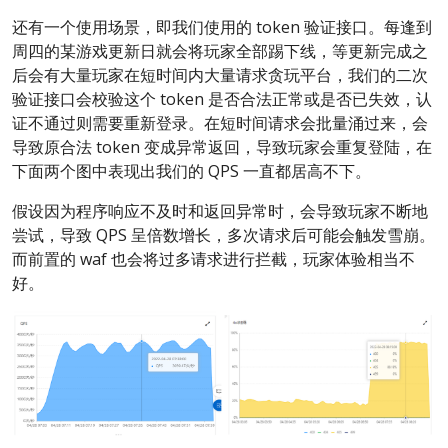
还有一个使用场景，即我们使用的 token 验证接口。每逢到
周四的某游戏更新日就会将玩家全部踢下线，等更新完成之
后会有大量玩家在短时间内大量请求贪玩平台，我们的二次
验证接口会校验这个 token 是否合法正常或是否已失效，认
证不通过则需要重新登录。在短时间请求会批量涌过来，会
导致原合法 token 变成异常返回，导致玩家会重复登陆，在
下面两个图中表现出我们的 QPS 一直都居高不下。
假设因为程序响应不及时和返回异常时，会导致玩家不断地
尝试，导致 QPS 呈倍数增长，多次请求后可能会触发雪崩。
而前置的 waf 也会将过多请求进行拦截，玩家体验相当不
好。