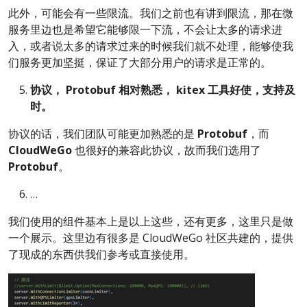
此外，可能会有一些限流。我们之前也有讲到限流，那在微
服务里边也是希望它能够限一下流，不会让太多的请求进
入，或者说太多的请求过来的时候我们就不处理，能够使我
们服务更加坚挺，保证了大部分用户的请求是正常的。
协议，
Protobuf
相对熟悉，
kitex
工具好使，支持及
时。
协议的话，我们团队可能更加熟悉的是
Protobuf
，而
CloudWeGo
也很好的兼容此协议，故而我们选用了
Protobuf
。
…
我们使用的组件基本上是以上这些，还有更多，这里只是做
一个展示。这里边有很多是 CloudWeGo 社区共建的，提供
了现成的东西供我们参考或直接使用。