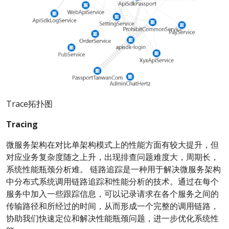
Trace拓扑图
Tracing
微服务架构在对比单架构模式上的性能方面有较大提升，但
对应业务复杂度随之上升，出现排查问题难度大，周期长，
系统性能瓶颈分析难。 链路追踪是一种用于解决微服务架构
中分布式系统调用链路追踪和性能分析的技术。通过在每个
服务中加入一些跟踪信息，可以记录请求在各个服务之间的
传输路径和所经过的时间，从而形成一个完整的调用链路，
协助我们快速定位和解决性能瓶颈问题，进一步优化系统性