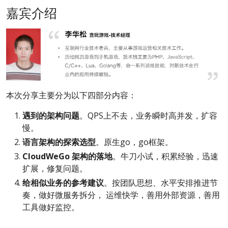
嘉宾介绍
本次分享主要分为以下四部分内容：
遇到的架构问题
。QPS上不去，业务瞬时高并发，扩容
慢。
语言架构的探索选型
。原生go，go框架。
CloudWeGo 架构的落地
。牛刀小试，积累经验，迅速
扩展，修复问题。
给相似业务的参考建议
。按团队思想、水平安排推进节
奏，做好微服务拆分， 运维快学，善用外部资源，善用
工具做好监控。