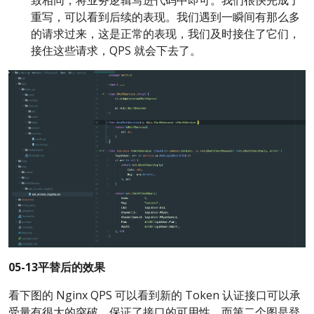
重写，可以看到后续的表现。我们遇到一瞬间有那么多
的请求过来，这是正常的表现，我们及时接住了它们，
接住这些请求，QPS 就会下去了。
05-13平替后的效果
看下图的 Nginx QPS 可以看到新的 Token 认证接口可以承
受量有很大的突破，保证了接口的可用性，而第二个图是登