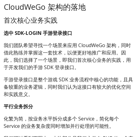
CloudWeGo 架构的落地
首次核心业务实践
选中 SDK-LOGIN 手游登录接口
我们团队希望寻找一个场景来应用 CloudWeGo 架构，同时
借此熟练并掌握这一套技术，以便更好地推广和应用。因
此，我们选择了一个场景，即我们首次核心业务的实践，用
于开发我们的手游 SDK 登录接口。
手游登录接口是整个游戏 SDK 业务流程中核心的功能，且具
备较重的业务逻辑，同时我们认为这接口有较大的优化空间
和实践意义。
平行业务拆分
化繁为简，按业务水平拆分成多个 Service，简化每个
Service 的业务复杂度同时增加并行处理的可能性。