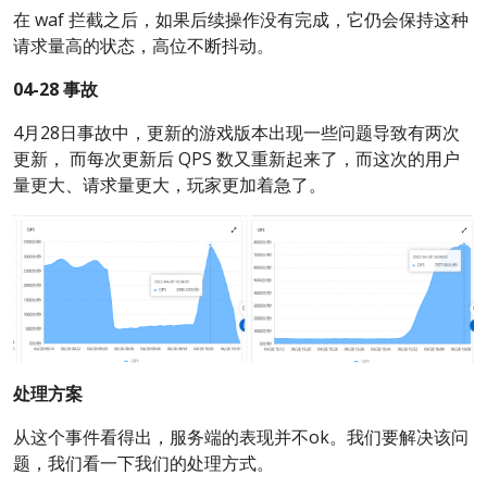
在 waf 拦截之后，如果后续操作没有完成，它仍会保持这种
请求量高的状态，高位不断抖动。
04-28 事故
4月28日事故中，更新的游戏版本出现一些问题导致有两次
更新， 而每次更新后 QPS 数又重新起来了，而这次的用户
量更大、请求量更大，玩家更加着急了。
处理方案
从这个事件看得出，服务端的表现并不ok。我们要解决该问
题，我们看一下我们的处理方式。