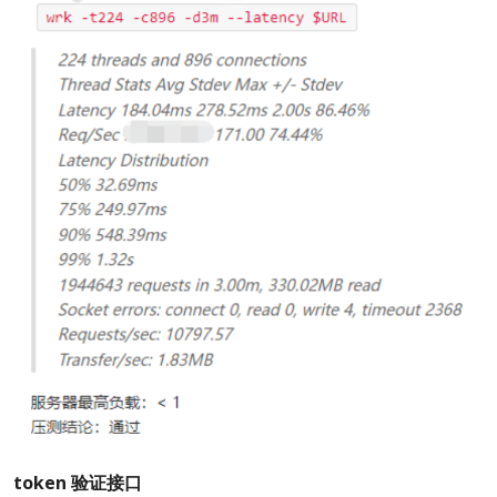
token 验证接口