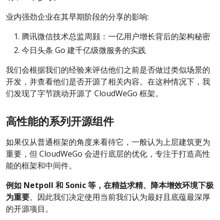
业内强劲企业在其早期阶段的分享的影响:
腾讯微信技术总监周颢：一亿用户增长背后的架构秘密
今日头条 Go 建千亿级微服务的实践
我们会根据我们的经验来评估他们之前是否做过类似场景的
开发，并查看他们是否开源了相关内容。在这种情况下，我
们发现了字节跳动开源了 CloudWeGo 框架。
高性能的系列开源组件
如果仅从普通框架的角度来看待它，一般认为上层建筑更为
重要，但 CloudWeGo 会进行底层的优化，专注于打造高性
能的框架和中间件。
例如 Netpoll 和 Sonic 等，在精益求精、降本增效环境下极
为重要
。因此我们决定使用当前我们认为最好且底蕴最深厚
的开源项目。