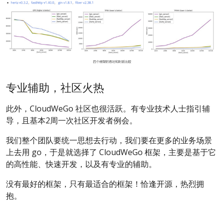
专业辅助，社区火热
此外，CloudWeGo 社区也很活跃。有专业技术人士指引辅
导，且基本2周一次社区开发者例会。
我们整个团队要统一思想去行动，我们要在更多的业务场景
上去用 go，于是就选择了 CloudWeGo 框架，主要是基于它
的高性能、快速开发，以及有专业的辅助。
没有最好的框架，只有最适合的框架！恰逢开源，热烈拥
抱。