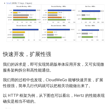
快速开发，扩展性强
我们的诉求是，即可实现简易版单体应用开发，又可实现微
服务架构拆分和高性能通信。
我们用的过程中也发现，CloudWeGo 能够快速开发，扩展
性很强，简单几行代码就可以把相关功能做出来了。
以 HTTP 框架为例，从下图也可以看出，Hertz 的性能表现
确实是相当不错的。