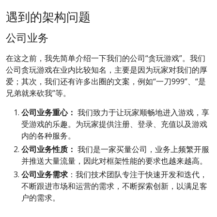
遇到的架构问题
公司业务
在这之前，我先简单介绍一下我们的公司“贪玩游戏”。我们
公司贪玩游戏在业内比较知名，主要是因为玩家对我们的厚
爱；其次，我们还有许多出圈的文案，例如“一刀999”、“是
兄弟就来砍我”等。
公司业务重心：
我们致力于让玩家顺畅地进入游戏，享
受游戏的乐趣。为玩家提供注册、登录、充值以及游戏
内的各种服务。
公司业务性质：
我们是一家买量公司，业务上频繁开服
并推送大量流量，因此对框架性能的要求也越来越高。
公司业务需求
：我们技术团队专注于快速开发和迭代，
不断跟进市场和运营的需求，不断探索创新，以满足客
户的需求。