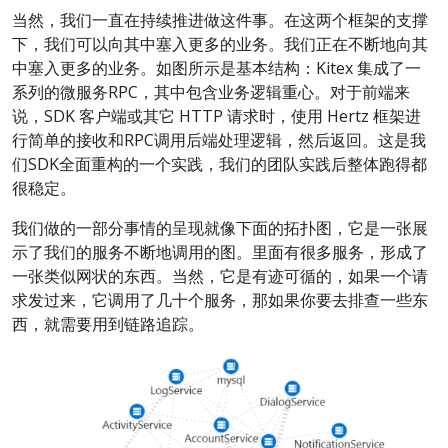
当然，我们一直在持续推进做这件事。在这两个框架的支撑
下，我们可以向其中塞入更多的业务。我们正在不断地向其
中塞入更多的业务。如图所示是基本结构：Kitex 集成了一
系列的微服务RPC，其中包含业务逻辑重心。对于前端来
说，SDK 客户端或其它 HTTP 请求时，使用 Hertz 框架进
行简单的接收和RPC调用后端处理逻辑，然后返回。这是我
们SDK全面重构的一个实践，我们的团队实践后整体跑得都
很稳定。
我们做的一部分事情的呈现就像下面的拓扑图，它是一张展
示了我们的服务不断地调用的图。里面有很多服务，形成了
一张类似网状的东西。当然，它是有迹可循的，如果一个请
求发过来，它调用了几十个服务，那如果你要去排查一些东
西，就需要用到链路追踪。