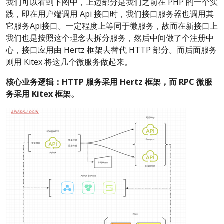
我们可以看到下图中，上边部分是我们之前在 PHP 的一个实
践，即在用户端调用 Api 接口时，我们接口服务器也调用其
它服务Api接口。一定程度上等同于微服务，故而在新接口上
我们也是按照这个理念去拆分服务，然后中间做了个注册中
心，接口应用由 Hertz 框架去替代 HTTP 部分。而后面服务
则用 Kitex 将这几个微服务做起来。
核心业务逻辑：HTTP 服务采用 Hertz 框架，而 RPC 微服
务采用 Kitex 框架。