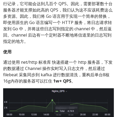
行记录，它可能会达到几百个 QPS。因此，需要部署数十台
服务器才能支撑如此高的 QPS，我们认为这不应该耗费这么
多资源。因此，我们将 Go 语言用于实现一个简单的替换，
即使用原生的 Go 语言编写一个 HTTP 服务，将日志请求转
发到 Go 中，并将这些日志写到指定的 channel 中，然后返
回。channel 后边有一个定时器不断地将信道里的日志写到
指定的地方。
使用
通过使用 net/http 标准库 快递搭建一个 http 服务器，下发
的数据通过 Channel 操作实时写入日志文件，然后通过
filebeat 采集同步到 kafka 进行数据清洗，重构后单台8核
16g内存的服务器可以扛住
1w+ QPS
。