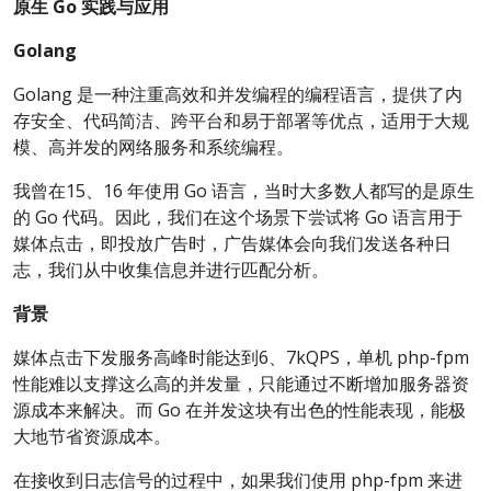
原生 Go 实践与应用
Golang
Golang 是一种注重高效和并发编程的编程语言，提供了内
存安全、代码简洁、跨平台和易于部署等优点，适用于大规
模、高并发的网络服务和系统编程。
我曾在15、16 年使用 Go 语言，当时大多数人都写的是原生
的 Go 代码。因此，我们在这个场景下尝试将 Go 语言用于
媒体点击，即投放广告时，广告媒体会向我们发送各种日
志，我们从中收集信息并进行匹配分析。
背景
媒体点击下发服务高峰时能达到6、7kQPS，单机 php-fpm
性能难以支撑这么高的并发量，只能通过不断增加服务器资
源成本来解决。而 Go 在并发这块有出色的性能表现，能极
大地节省资源成本。
在接收到日志信号的过程中，如果我们使用 php-fpm 来进