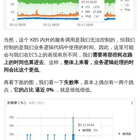
当然，这个 K8S 内外的服务调用是我们无法控制的，但我们
控制的是我们业务逻辑代码中使用的时间。因此，这里可能
会与我们在ECS上的表现有所不同，我们
需要将那些耗在路
上的时间也算进去
。这样，
整体上来看，业务逻辑处理的时
间会比这个更低
。
再看下面的图，我们看一下
失败率
，基本上偶尔有一两个跳
点，
它的占比
逼近
0%
，就是很低很低。