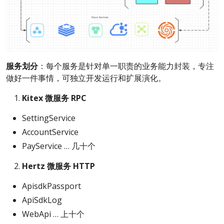
服务划分
：每个服务是针对单一职责的业务能力封装，专注
做好一件事情，可独立开发运行和扩展演化。
Kitex 微服务 RPC
SettingService
AccountService
PayService … 几十个
Hertz 微服务 HTTP
ApisdkPassport
ApiSdkLog
WebApi … 上十个