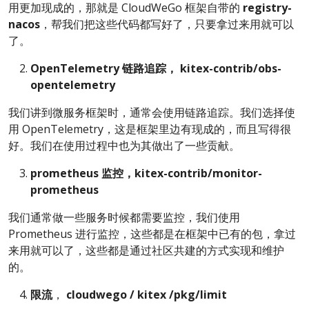
用更加现成的，那就是 CloudWeGo 框架自带的
registry-
nacos
，帮我们把这些代码都写好了，只要拿过来用就可以
了。
OpenTelemetry
链路追踪， kitex-contrib/obs-
opentelemetry
我们讲到微服务框架时，通常会使用链路追踪。我们选择使
用 OpenTelemetry，这是框架里边有现成的，而且写得很
好。我们在使用过程中也为其做出了一些贡献。
prometheus
监控，kitex-contrib/monitor-
prometheus
我们通常做一些服务时候都需要监控，我们使用
Prometheus 进行监控，这些都是在框架中已有的包，拿过
来用就可以了，这些都是通过社区共建的方式实现和维护
的。
限流
，
cloudwego
/
kitex
/pkg/limit