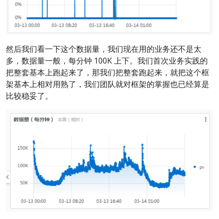
然后我们看一下这个数据量，我们现在用的业务还不是太
多，数据量一般，每分钟 100K 上下。我们首次业务实践的
把整套基本上跑起来了，那我们把整套跑起来，就把这个框
架基本上相对用熟了，我们团队就对框架的掌握也已经算是
比较稳妥了。