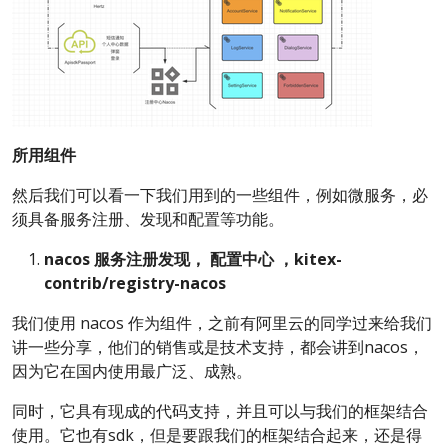
所用组件
然后我们可以看一下我们用到的一些组件，例如微服务，必
须具备服务注册、发现和配置等功能。
nacos
服务注册发现，
配置中心
，kitex-
contrib/registry-nacos
我们使用 nacos 作为组件，之前有阿里云的同学过来给我们
讲一些分享，他们的销售或是技术支持，都会讲到nacos，
因为它在国内使用最广泛、成熟。
同时，它具有现成的代码支持，并且可以与我们的框架结合
使用。它也有sdk，但是要跟我们的框架结合起来，还是得