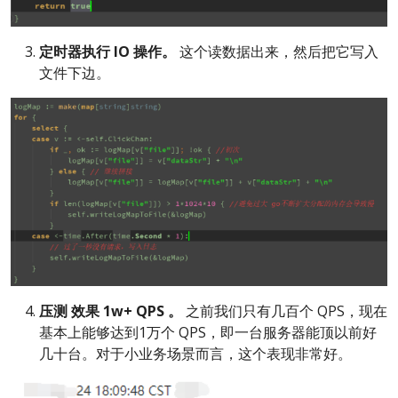
定时器执行
IO
操作。
这个读数据出来，然后把它写入
文件下边。
压测
效果 1w+
QPS
。
之前我们只有几百个 QPS，现在
基本上能够达到1万个 QPS，即一台服务器能顶以前好
几十台。对于小业务场景而言，这个表现非常好。