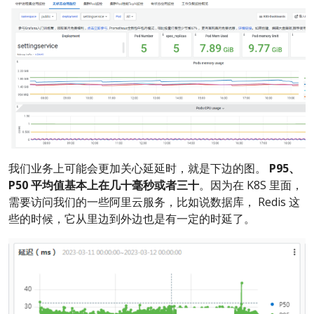
我们业务上可能会更加关心延延时，就是下边的图。
P95、
P50 平均值基本上在几十毫秒或者三十
。因为在 K8S 里面，
需要访问我们的一些阿里云服务，比如说数据库， Redis 这
些的时候，它从里边到外边也是有一定的时延了。