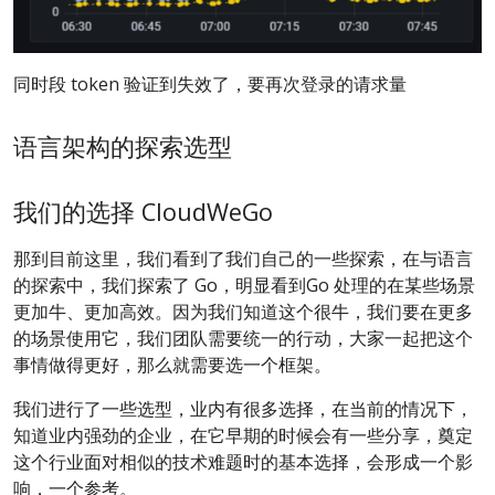
同时段 token 验证到失效了，要再次登录的请求量
语言架构的探索选型
我们的选择 CloudWeGo
那到目前这里，我们看到了我们自己的一些探索，在与语言
的探索中，我们探索了 Go，明显看到Go 处理的在某些场景
更加牛、更加高效。因为我们知道这个很牛，我们要在更多
的场景使用它，我们团队需要统一的行动，大家一起把这个
事情做得更好，那么就需要选一个框架。
我们进行了一些选型，业内有很多选择，在当前的情况下，
知道业内强劲的企业，在它早期的时候会有一些分享，奠定
这个行业面对相似的技术难题时的基本选择，会形成一个影
响，一个参考。