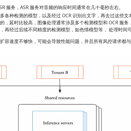
SR 服务，ASR 服务对音频的响应时间通常在几十毫秒左右。
多各种检测的模型，以及经过 OCR 识别出文字，再去过这些文
的，延时比较高，图像处理通常涉及多个检测模型和 OCR 服务，例
，再经过后续不同精度的检测模型，如色情模型等， 处理时间
扩容速度不够快，可能会导致性能问题，并且所有风控请求都与