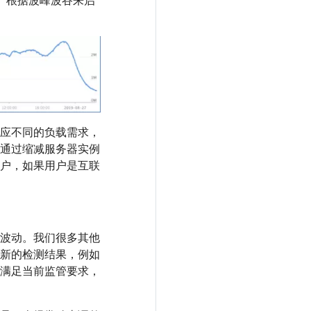
大。根据波峰波谷来启
应不同的负载需求，
通过缩减服务器实例
户，如果用户是互联
波动。我们很多其他
新的检测结果，例如
满足当前监管要求，