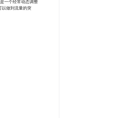
是一个经常动态调整
可以做到流量的突