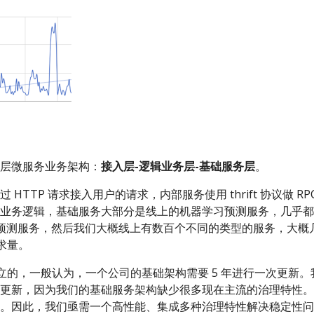
层微服务业务架构：
接入层-逻辑业务层-基础服务层
。
HTTP 请求接入用户的请求，内部服务使用 thrift 协议做 R
业务逻辑，基础服务大部分是线上的机器学习预测服务，几乎都
 的预测服务，然后我们大概线上有数百个不同的类型的服务，大
请求量。
右成立的，一般认为，一个公司的基础架构需要 5 年进行一次更新
更新，因为我们的基础服务架构缺少很多现在主流的治理特性。
。因此，我们亟需一个高性能、集成多种治理特性解决稳定性问