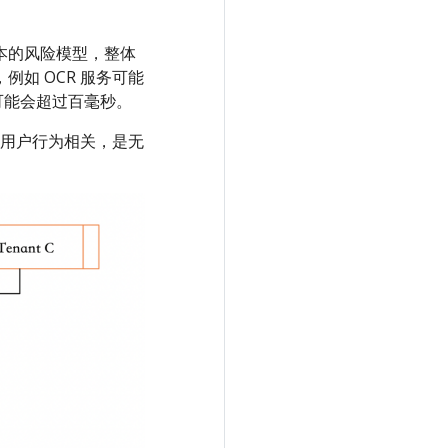
本的风险模型，整体
如 OCR 服务可能
可能会超过百毫秒。
用户行为相关，是无