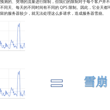
预测的、突增的流量进行限制，但我们的限制对于每个客户并不
不同天、每天的不同时间有不同的 QPS 限制。因此，它全天都
留的服务器较少，就无法处理这么多请求，造成服务器雪崩。