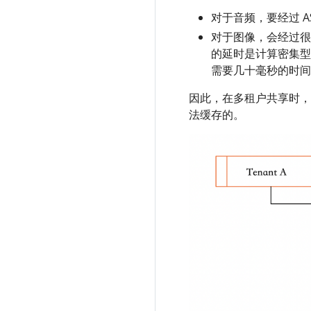
对于音频，要经过 A
对于图像，会经过很
的延时是计算密集型
需要几十毫秒的时间
因此，在多租户共享时，
法缓存的。