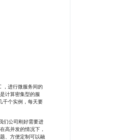
PC ，进行微服务间的
是计算密集型的服
概几千个实例，每天要
。我们公司刚好需要进
在高并发的情况下，
题、方便定制可以融