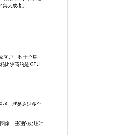
的集大成者。
千家客户、数十个集
比较高的是 GPU
个选择，就是通过多个
图像，整理的处理时