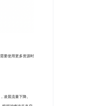
需要使用更多资源时
，凌晨流量下降。