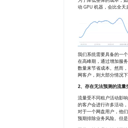
为了降低整体的成本，如
动 GPU 机器，会比全天启
我们系统需要具备的一个
在高峰期，通过增加服务
数量来节省成本。然而，
网客户，则大部分情况下
2、存在无法预测的流量
流量受不同租户活动影响
的客户会进行许多活动，
对于一个网盘用户，他们
预期排除业务风险。但是