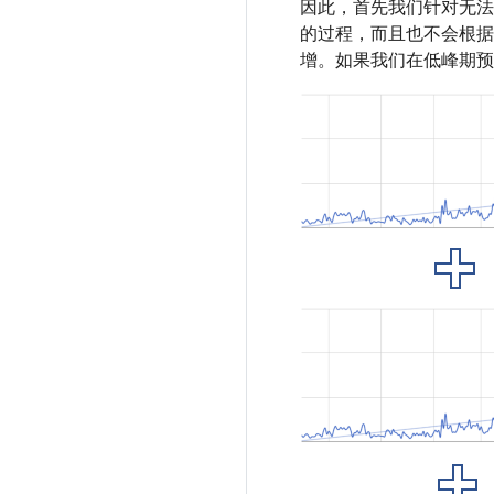
因此，首先我们针对无法
的过程，而且也不会根据
增。如果我们在低峰期预