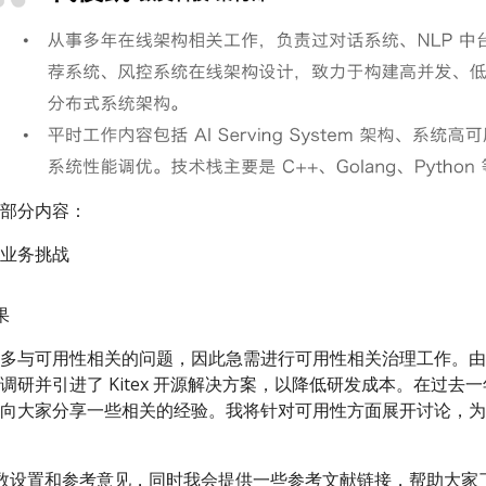
部分内容：
业务挑战
果
多与可用性相关的问题，因此急需进行可用性相关治理工作。由
调研并引进了 Kitex 开源解决方案，以降低研发成本。在过去
向大家分享一些相关的经验。我将针对可用性方面展开讨论，为
很多参数设置和参考意见，同时我会提供一些参考文献链接，帮助大