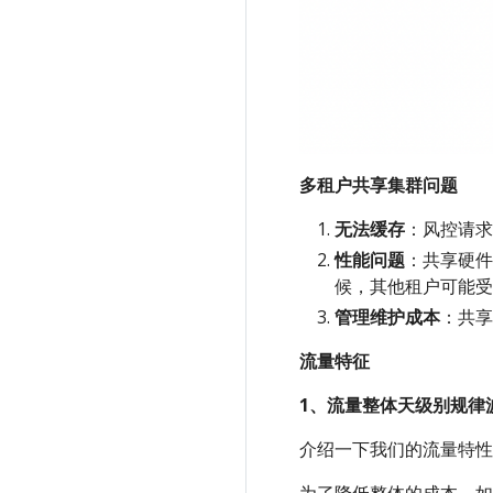
多租户共享集群问题
无法缓存
：风控请求
性能问题
：共享硬件
候，其他租户可能受
管理维护成本
：共享
流量特征
1、流量整体天级别规律
介绍一下我们的流量特性