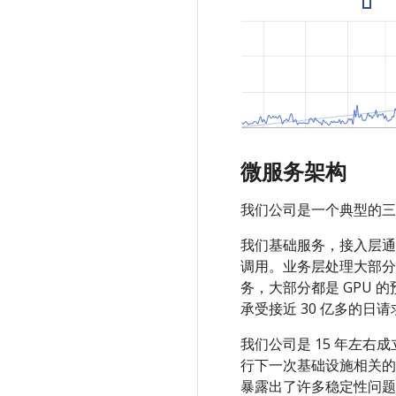
微服务架构
我们公司是一个典型的三
我们基础服务，接入层通过 
调用。业务层处理大部分
务，大部分都是 GPU
承受接近 30 亿多的日
我们公司是 15 年左
行下一次基础设施相关的
暴露出了许多稳定性问题