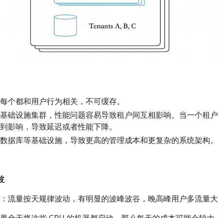
每个都和用户行为相关，不可缓存。
基础设施集群，性能问题容易导致租户间互相影响。当一个租户
到影响，导致延迟或者性能下降。
数据库等基础设施，导致更高的管理成本和更复杂的系统架构。
波
：流量按天规律波动，有明显的波峰波谷，晚高峰用户多流量大