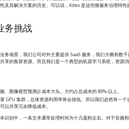
性及其解决方案的历史。可以说，Kitex 是这些微服务治理特性
业务挑战
业务场景，我们公司对外主要提供 SaaS 服务，我们大概有数
共享的集群资源。而且我们是一个典型的机器学习系统，资源消耗
频、图像模型预测占成本大头。大约占总成本的 80% 以上。
署 GPU 集群，总体资源利用率将会很低。所以我们必然有一
可以共享冗余降低成本。
本识别中，一条文本通常处理时间为十几毫秒左右。对于音频和