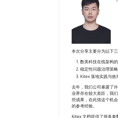
本次分享主要分为以下三
数美科技在线架构的
稳定性问题治理策略
Kitex 落地实践与效
去年，我们公司暴露了许
业界存在较大差距，我们
些成果，在此借这个机会
的参考经验。
Kitex 文档提供了