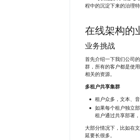
程中的沉淀下来的治理特
在线架构的
业务挑战
首先介绍一下我们公司的
群，所有的客户都是使用
相关的资源。
多租户共享集群
租户众多，文本、音
如果每个租户独立部
租户通过共享部署，
大部分情况下，比如在文
延要长很多。