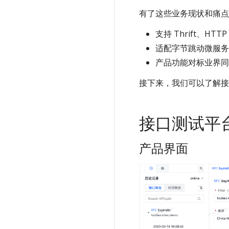
有了这些业务现状和痛点
支持 Thrift、HTT
适配字节跳动微服务
产品功能对标业界同
接下来，我们可以了解接
接口测试平台 
产品界面