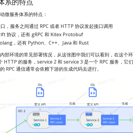
体系的特点
动微服务体系的特点：
接口，服务之间通过 RPC 或者 HTTP 协议发起接口调用
ft 协议，还有 gRPC 和 Kitex Protobuf
ng，还有 Python、C++、Java 和 Rust
内部环境的常见部署情况，从这张图中我们可以看到，在这个环境
个 HTTP 的服务，service 2 和 service 3 是一个 RPC 服务，
的 RPC 通信通常会依赖下游的生成代码去进行。