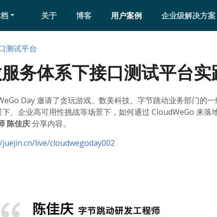
文档
关于
博客
用户案例
企业级解决方案
接口测试平台
微服务体系下接口测试平台实
CloudWeGo Day 邀请了贪玩游戏、数美科技、字节跳动业务部门
o 场景下、企业高可用性挑战等场景下，如何通过 CloudWeGo 
师 陈佳庆
分享内容。
//juejin.cn/live/cloudwegoday002