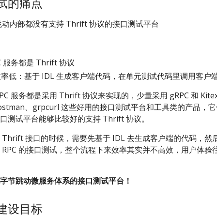
试的痛点
内部都没有支持 Thrift 协议的接口测试平台
服务都是 Thrift 协议
效率低：基于 IDL 生成客户端代码，在单元测试代码里调用客户端发
服务都是采用 Thrift 协议来实现的，少量采用 gRPC 和 Kitex Pr
stman、grpcurl 这些好用的接口测试平台和工具类的产品
测试平台能够比较好的支持 Thrift 协议。
Thrift 接口的时候，需要先基于 IDL 去生成客户端的代码，
 RPC 的接口测试，整个流程下来效率其实并不高效，用户体验
字节跳动微服务体系的接口测试平台！
建设目标