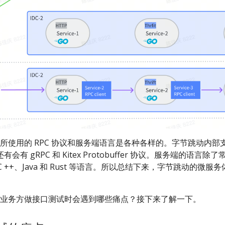
使用的 RPC 协议和服务端语言是各种各样的。字节跳动内部支持
还有会有 gRPC 和 Kitex Protobuffer 协议。服务端的语言除了常
 C ++、Java 和 Rust 等语言。所以总结下来，字节跳动的微
业务方做接口测试时会遇到哪些痛点？接下来了解一下。