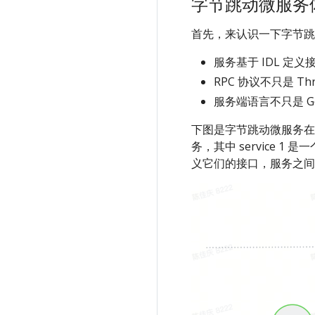
字节跳动微服务
首先，来认识一下字节跳
服务基于 IDL 定义
RPC 协议不只是 Thri
服务端语言不只是 Gola
下图是字节跳动微服务在
务，其中 service 1 是一
义它们的接口，服务之间