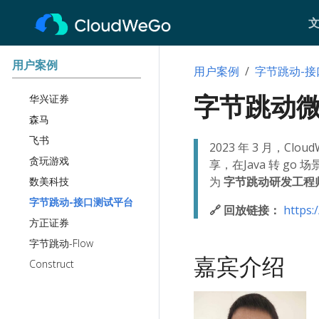
用户案例
用户案例
字节跳动-
字节跳动
华兴证券
森马
飞书
2023 年 3 月，
贪玩游戏
享，在Java 转 g
为
字节跳动研发工程
数美科技
字节跳动-接口测试平台
🔗 回放链接：
https:
方正证券
字节跳动-Flow
嘉宾介绍
Construct