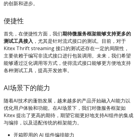
的创新和进步。
便捷性
首先，在便捷性方面，我们
期待微服务框架能够支持更多的
测试工具接入
，尤其是针对流式接口的测试。目前，对于
Kitex Thrift streaming 接口的测试还存在一定的局限性，
主要依赖于编写非流式接口进行包装调用。未来，我们希望
能够通过泛化调用等方式，使得流式接口能够更方便地支持
各种测试工具，提高开发效率。
AI场景下的能力
随着AI技术的蓬勃发展，越来越多的产品开始融入AI能力以
优化用户体验和功能。在AI场景下，我们对微服务框架如
Kitex 提出了更高的期待，期望它能更好地支持AI组件的集成
与编排，以及适配传统的框架能力。
开箱即用的 AI 组件编排能力