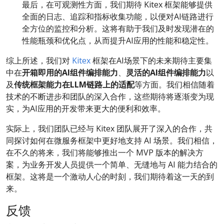
最后，在可观测性方面，我们期待 Kitex 框架能够提供
全面的日志、追踪和指标收集功能，以便对AI链路进行
全方位的监控和分析。这将有助于我们及时发现潜在的
性能瓶颈和优化点，从而提升AI应用的性能和稳定性。
综上所述，我们对
Kitex
框架在AI场景下的未来期待主要集
中在
开箱即用的AI组件编排能力
、
灵活的AI组件编排能力
以
及
传统框架能力在LLM链路上的适配
等方面。我们相信随着
技术的不断进步和团队的深入合作，这些期待将逐渐变为现
实，为AI应用的开发带来更大的便利和效率。
实际上，我们团队已经与 Kitex 团队展开了深入的合作，共
同探讨如何在微服务框架中更好地支持 AI 场景。我们相信，
在不久的将来，我们将能够推出一个 MVP 版本的解决方
案，为业务开发人员提供一个简单、无缝地与 AI 能力结合的
框架。这将是一个激动人心的时刻，我们期待着这一天的到
来。
反馈