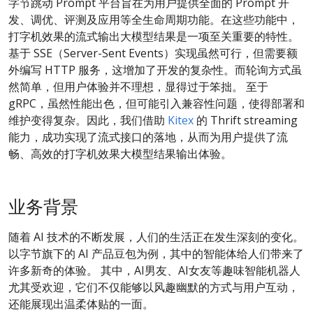
字节跳动 Prompt 平台旨在为用户提供全面的 Prompt 开
发、调优、评测及应用等全生命周期功能。在这些功能中，
打字机效果的流式输出大模型结果是一项至关重要的特性。
基于 SSE（Server-Sent Events）实现虽然可行，但需要额
外编写 HTTP 服务，这增加了开发的复杂性。而轮询方式虽
然简单，但用户体验并不理想，显得过于笨拙。 至于
gRPC，虽然性能出色，但可能引入兼容性问题，使得部署和
维护变得复杂。因此，我们借助
Kitex
的 Thrift streaming
能力，成功实现了流式接口的落地，从而为用户提供了流
畅、高效的打字机效果大模型结果输出体验。
业务背景
随着 AI 技术的不断发展，人们的生活正在发生深刻的变化。
以字节旗下的 AI 产品豆包为例，其中的智能体给人们带来了
许多新奇的体验。 其中，AI男友、AI女友等趣味智能机器人
尤其受欢迎，它们不仅能够以风趣幽默的方式与用户互动，
还能展现出温柔体贴的一面。