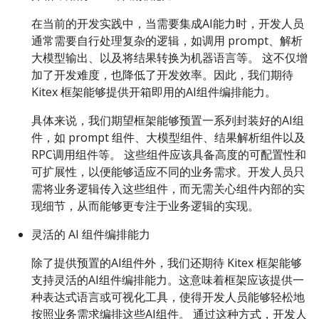
在当前的开发实践中，当需要集成AI能力时，开发人员
通常需要自行处理复杂的逻辑，如调用 prompt、解析
大模型输出、以及将结果转换为机器语言等。 这不仅增
加了开发难度，也降低了开发效率。因此，我们期待
Kitex 框架能够提供开箱即用的AI组件编排能力。
具体来说，我们期望框架能够预置一系列封装好的AI组
件，如 prompt 组件、大模型组件、结果解析组件以及
RPC调用组件等。 这些组件应该具备高度的可配置性和
可扩展性，以便能够适应不同的业务需求。开发人员只
需将业务逻辑传入这些组件，而无需关心组件内部的实
现细节，从而能够更专注于业务逻辑的实现。
灵活的 AI 组件编排能力
除了提供预置的AI组件外，我们还期待 Kitex 框架能够
支持灵活的AI组件编排能力。这意味着框架应该提供一
种表达式语言或可视化工具，使得开发人员能够轻松地
按照业务需求编排这些AI组件。 通过这种方式，开发人