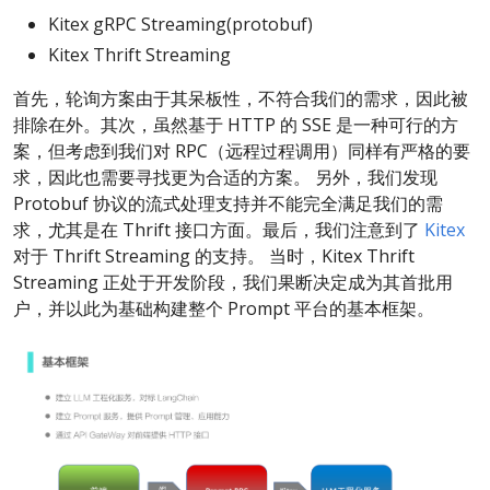
Kitex gRPC Streaming(protobuf)
Kitex Thrift Streaming
首先，轮询方案由于其呆板性，不符合我们的需求，因此被
排除在外。其次，虽然基于 HTTP 的 SSE 是一种可行的方
案，但考虑到我们对 RPC（远程过程调用）同样有严格的要
求，因此也需要寻找更为合适的方案。 另外，我们发现
Protobuf 协议的流式处理支持并不能完全满足我们的需
求，尤其是在 Thrift 接口方面。最后，我们注意到了
Kitex
对于 Thrift Streaming 的支持。 当时，Kitex Thrift
Streaming 正处于开发阶段，我们果断决定成为其首批用
户，并以此为基础构建整个 Prompt 平台的基本框架。