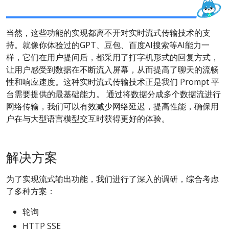
当然，这些功能的实现都离不开对实时流式传输技术的支
持。就像你体验过的GPT、豆包、百度AI搜索等AI能力一
样，它们在用户提问后，都采用了打字机形式的回复方式，
让用户感受到数据在不断流入屏幕，从而提高了聊天的流畅
性和响应速度。这种实时流式传输技术正是我们 Prompt 平
台需要提供的最基础能力。 通过将数据分成多个数据流进行
网络传输，我们可以有效减少网络延迟，提高性能，确保用
户在与大型语言模型交互时获得更好的体验。
解决方案
为了实现流式输出功能，我们进行了深入的调研，综合考虑
了多种方案：
轮询
HTTP SSE