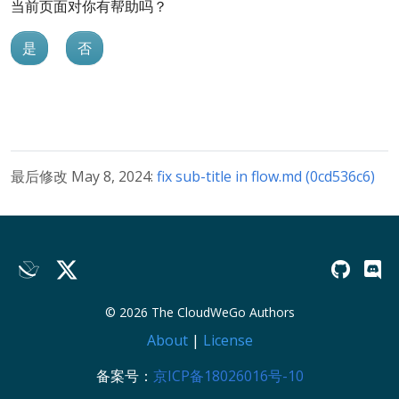
当前页面对你有帮助吗？
是
否
最后修改 May 8, 2024:
fix sub-title in flow.md (0cd536c6)
© 2026 The CloudWeGo Authors
About
|
License
备案号：
京ICP备18026016号-10