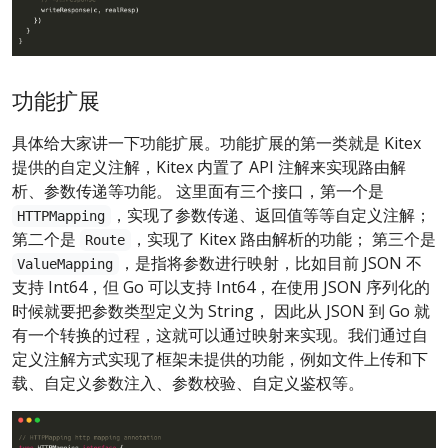
功能扩展
具体给大家讲一下功能扩展。功能扩展的第一类就是 Kitex
提供的自定义注解，Kitex 内置了 API 注解来实现路由解
析、参数传递等功能。 这里面有三个接口，第一个是
，实现了参数传递、返回值等等自定义注解；
HTTPMapping
第二个是
，实现了 Kitex 路由解析的功能； 第三个是
Route
，是指将参数进行映射，比如目前 JSON 不
ValueMapping
支持 Int64，但 Go 可以支持 Int64，在使用 JSON 序列化的
时候就要把参数类型定义为 String， 因此从 JSON 到 Go 就
有一个转换的过程，这就可以通过映射来实现。我们通过自
定义注解方式实现了框架未提供的功能，例如文件上传和下
载、自定义参数注入、参数校验、自定义鉴权等。