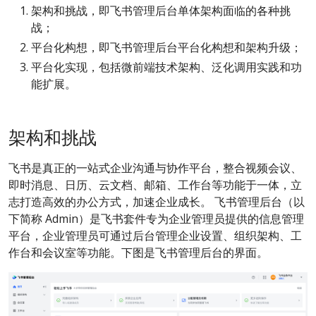
架构和挑战，即飞书管理后台单体架构面临的各种挑
战；
平台化构想，即飞书管理后台平台化构想和架构升级；
平台化实现，包括微前端技术架构、泛化调用实践和功
能扩展。
架构和挑战
飞书是真正的一站式企业沟通与协作平台，整合视频会议、
即时消息、日历、云文档、邮箱、工作台等功能于一体，立
志打造高效的办公方式，加速企业成长。 飞书管理后台（以
下简称 Admin）是飞书套件专为企业管理员提供的信息管理
平台，企业管理员可通过后台管理企业设置、组织架构、工
作台和会议室等功能。下图是飞书管理后台的界面。