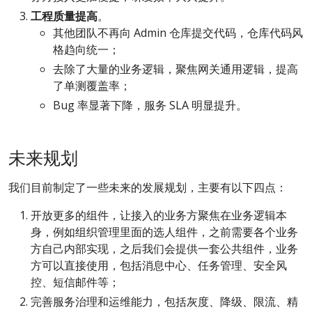
工程质量提高
。
其他团队不再向 Admin 仓库提交代码，仓库代码风
格趋向统一；
去除了大量的业务逻辑，聚焦网关通用逻辑，提高
了单测覆盖率；
Bug 率显著下降，服务 SLA 明显提升。
未来规划
我们目前制定了一些未来的发展规划，主要有以下四点：
开放更多的组件，让接入的业务方聚焦在业务逻辑本
身，例如组织管理里面的选人组件，之前需要各个业务
方自己内部实现，之后我们会提供一套公共组件，业务
方可以直接使用，包括消息中心、任务管理、安全风
控、短信邮件等；
完善服务治理和运维能力，包括灰度、降级、限流、精