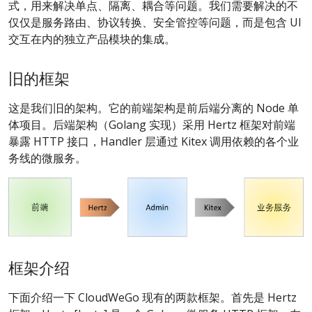
式，用来解决单点、隔离、耦合等问题。我们需要解决的不
仅仅是服务路由、协议转换、安全管控等问题，而是包含 UI
交互在内的独立产品模块的集成。
旧的框架
这是我们旧的架构。它的前端架构是前后端分离的 Node 单
体项目。后端架构（Golang 实现）采用 Hertz 框架对前端
暴露 HTTP 接口，Handler 层通过 Kitex 调用依赖的各个业
务线的微服务。
框架介绍
下面介绍一下 CloudWeGo 现有的两款框架。首先是 Hertz