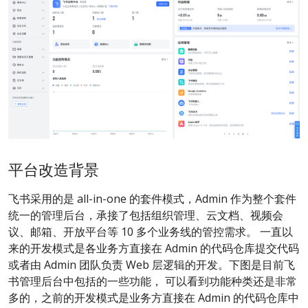
平台改造背景
飞书采用的是 all-in-one 的套件模式，Admin 作为整个套件
统一的管理后台，承接了包括组织管理、云文档、视频会
议、邮箱、开放平台等 10 多个业务线的管控需求。 一直以
来的开发模式是各业务方直接在 Admin 的代码仓库提交代码
或者由 Admin 团队负责 Web 层逻辑的开发。下图是目前飞
书管理后台中包括的一些功能， 可以看到功能种类还是非常
多的，之前的开发模式是业务方直接在 Admin 的代码仓库中