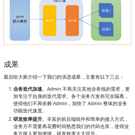
成果
最后给大家介绍一下我们的演进成果，主要有以下三点：
业务迭代加速
。Admin 不再关注其他业务线的需求，更
加专注于自身的迭代需求。各个业务方发布完全隔离，
使得他们不再依赖 Admin，加快了 Admin 整体的业务
功能迭代速度。
研发效率提升
。丰富的前后端组件和简单的接入方式，
业务方不需要再花费时间熟悉我们的代码仓库，使得业
务方接入更加便捷，研发效率大大提升。