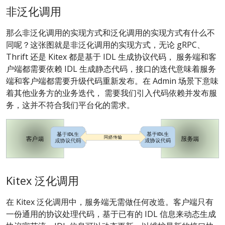
非泛化调用
那么非泛化调用的实现方式和泛化调用的实现方式有什么不
同呢？这张图就是非泛化调用的实现方式，无论 gRPC、
Thrift 还是 Kitex 都是基于 IDL 生成协议代码， 服务端和客
户端都需要依赖 IDL 生成静态代码，接口的迭代意味着服务
端和客户端都需要升级代码重新发布。在 Admin 场景下意味
着其他业务方的业务迭代， 需要我们引入代码依赖并发布服
务，这并不符合我们平台化的需求。
Kitex 泛化调用
在 Kitex 泛化调用中，服务端无需做任何改造。客户端只有
一份通用的协议处理代码，基于已有的 IDL 信息来动态生成