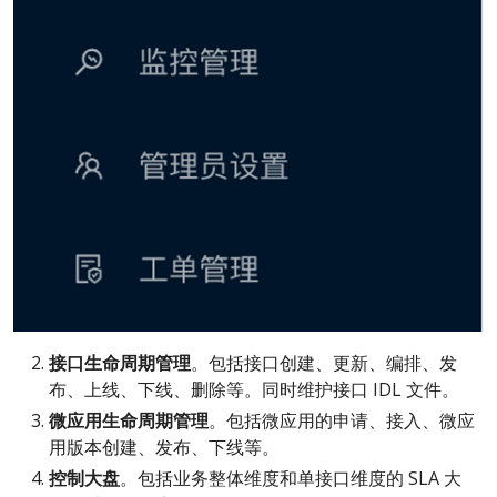
接口生命周期管理
。包括接口创建、更新、编排、发
布、上线、下线、删除等。同时维护接口 IDL 文件。
微应用生命周期管理
。包括微应用的申请、接入、微应
用版本创建、发布、下线等。
控制大盘
。包括业务整体维度和单接口维度的 SLA 大