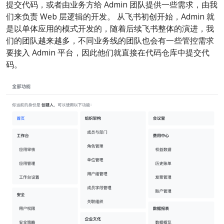
提交代码，或者由业务方给 Admin 团队提供一些需求，由我
们来负责 Web 层逻辑的开发。 从飞书初创开始，Admin 就
是以单体应用的模式开发的，随着后续飞书整体的演进，我
们的团队越来越多，不同业务线的团队也会有一些管控需求
要接入 Admin 平台，因此他们就直接在代码仓库中提交代
码。