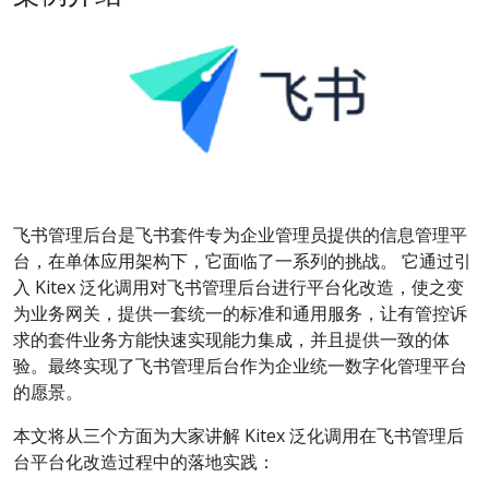
飞书管理后台是飞书套件专为企业管理员提供的信息管理平
台，在单体应用架构下，它面临了一系列的挑战。 它通过引
入 Kitex 泛化调用对飞书管理后台进行平台化改造，使之变
为业务网关，提供一套统一的标准和通用服务，让有管控诉
求的套件业务方能快速实现能力集成，并且提供一致的体
验。最终实现了飞书管理后台作为企业统一数字化管理平台
的愿景。
本文将从三个方面为大家讲解 Kitex 泛化调用在飞书管理后
台平台化改造过程中的落地实践：