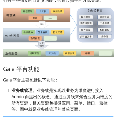
们有一些独立的自定义功能，会通过插件的方式集成。
Gaia 平台功能
Gaia 平台主要包括以下功能：
业务线管理
。业务线是实现以业务为维度进行接入
Admin 而提出的概念。通过业务线来聚合业务为维度的
所有资源，相关资源包括微应用、菜单、接口、监控
等。图中就是业务线管理的菜单页面。