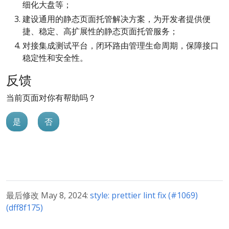
细化大盘等；
建设通用的静态页面托管解决方案，为开发者提供便
捷、稳定、高扩展性的静态页面托管服务；
对接集成测试平台，闭环路由管理生命周期，保障接口
稳定性和安全性。
反馈
当前页面对你有帮助吗？
是
否
最后修改 May 8, 2024:
style: prettier lint fix (#1069)
(dff8f175)