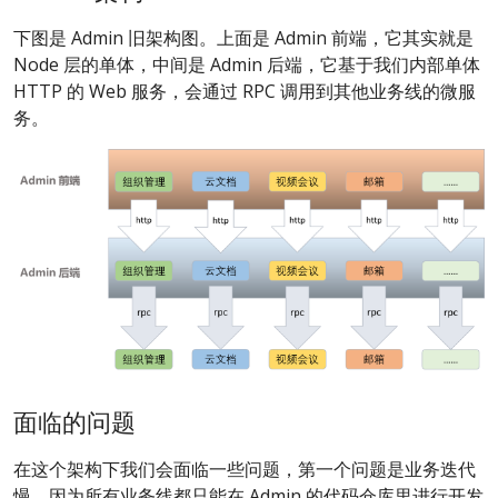
下图是 Admin 旧架构图。上面是 Admin 前端，它其实就是
Node 层的单体，中间是 Admin 后端，它基于我们内部单体
HTTP 的 Web 服务，会通过 RPC 调用到其他业务线的微服
务。
面临的问题
在这个架构下我们会面临一些问题，第一个问题是业务迭代
慢，因为所有业务线都只能在 Admin 的代码仓库里进行开发