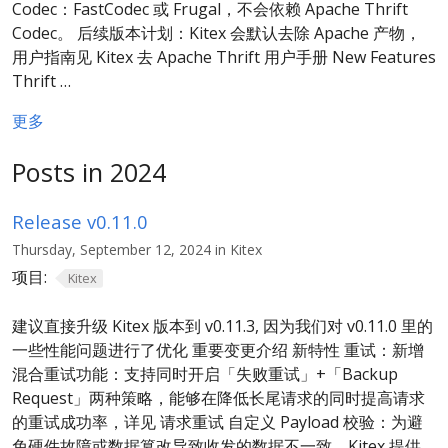
Codec：FastCodec 或 Frugal，不会依赖 Apache Thrift
Codec。 后续版本计划：Kitex 会默认去除 Apache 产物，
用户指南见 Kitex 去 Apache Thrift 用户手册 New Features
Thrift …
更多
Posts in 2024
Release v0.11.0
Thursday, September 12, 2024 in Kitex
项目:
Kitex
建议直接升级 Kitex 版本到 v0.11.3, 因为我们对 v0.11.0 里的
一些性能问题进行了优化 重要变更介绍 新特性 重试：新增
混合重试功能：支持同时开启「失败重试」+「Backup
Request」两种策略，能够在降低长尾请求的同时提高请求
的重试成功率，详见 请求重试 自定义 Payload 校验：为避
免硬件故障或数据篡改导致收发的数据不一致，Kitex 提供