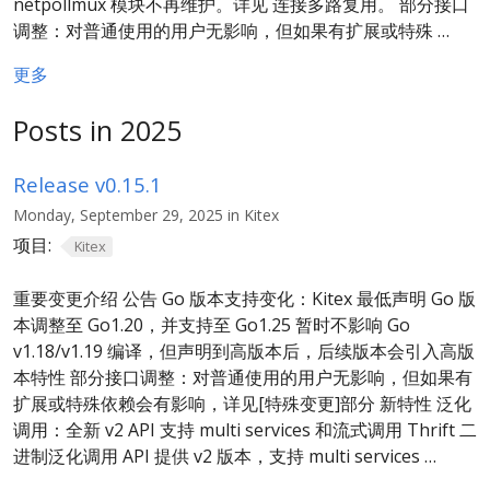
netpollmux 模块不再维护。详见 连接多路复用。 部分接口
调整：对普通使用的用户无影响，但如果有扩展或特殊 …
更多
Posts in 2025
Release v0.15.1
Monday, September 29, 2025 in Kitex
项目:
Kitex
重要变更介绍 公告 Go 版本支持变化：Kitex 最低声明 Go 版
本调整至 Go1.20，并支持至 Go1.25 暂时不影响 Go
v1.18/v1.19 编译，但声明到高版本后，后续版本会引入高版
本特性 部分接口调整：对普通使用的用户无影响，但如果有
扩展或特殊依赖会有影响，详见[特殊变更]部分 新特性 泛化
调用：全新 v2 API 支持 multi services 和流式调用 Thrift 二
进制泛化调用 API 提供 v2 版本，支持 multi services …