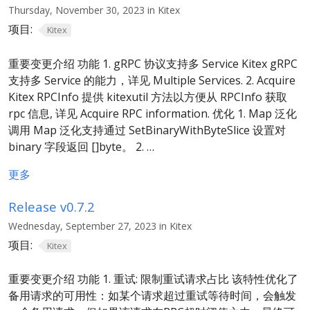
Thursday, November 30, 2023 in Kitex
项目:
Kitex
重要变更介绍 功能 1. gRPC 协议支持多 Service Kitex gRPC
支持多 Service 的能力，详见 Multiple Services. 2. Acquire
Kitex RPCInfo 提供 kitexutil 方法以方便从 RPCInfo 获取
rpc 信息, 详见 Acquire RPC information. 优化 1. Map 泛化
调用 Map 泛化支持通过 SetBinaryWithByteSlice 设置对
binary 字段返回 []byte。 2. …
更多
Release v0.7.2
Wednesday, September 27, 2023 in Kitex
项目:
Kitex
重要变更介绍 功能 1. 重试: 限制重试请求占比 该特性优化了
备用请求的可用性：如某个请求超过重试等待时间，会触发