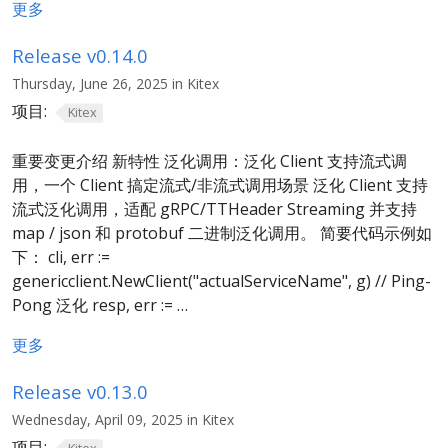
更多
Release v0.14.0
Thursday, June 26, 2025 in Kitex
项目:
Kitex
重要变更介绍 新特性 泛化调用：泛化 Client 支持流式调
用，一个 Client 搞定流式/非流式调用场景 泛化 Client 支持
流式泛化调用，适配 gRPC/TTHeader Streaming 并支持
map / json 和 protobuf 二进制泛化调用。 简要代码示例如
下： cli, err :=
genericclient.NewClient("actualServiceName", g) // Ping-
Pong 泛化 resp, err := …
更多
Release v0.13.0
Wednesday, April 09, 2025 in Kitex
项目: