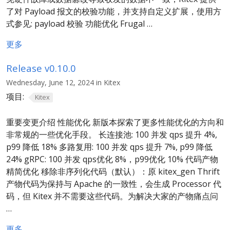
了对 Payload 报文的校验功能，并支持自定义扩展，使用方
式参见: payload 校验 功能优化 Frugal …
更多
Release v0.10.0
Wednesday, June 12, 2024 in Kitex
项目:
Kitex
重要变更介绍 性能优化 新版本探索了更多性能优化的方向和
非常规的一些优化手段。 长连接池: 100 并发 qps 提升 4%,
p99 降低 18% 多路复用: 100 并发 qps 提升 7%, p99 降低
24% gRPC: 100 并发 qps优化 8%，p99优化 10% 代码产物
精简优化 移除非序列化代码（默认）：原 kitex_gen Thrift
产物代码为保持与 Apache 的一致性，会生成 Processor 代
码，但 Kitex 并不需要这些代码。为解决大家的产物痛点问
…
更多