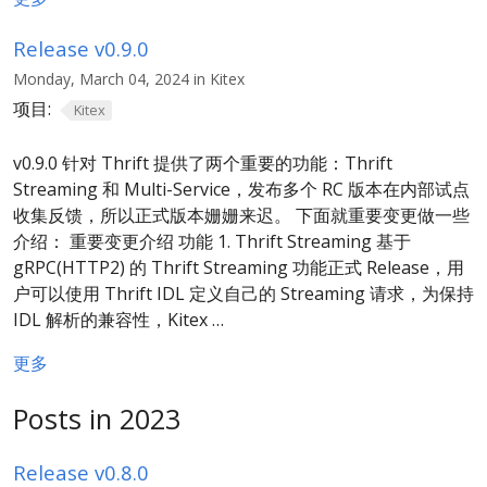
Release v0.9.0
Monday, March 04, 2024 in Kitex
项目:
Kitex
v0.9.0 针对 Thrift 提供了两个重要的功能：Thrift
Streaming 和 Multi-Service，发布多个 RC 版本在内部试点
收集反馈，所以正式版本姗姗来迟。 下面就重要变更做一些
介绍： 重要变更介绍 功能 1. Thrift Streaming 基于
gRPC(HTTP2) 的 Thrift Streaming 功能正式 Release，用
户可以使用 Thrift IDL 定义自己的 Streaming 请求，为保持
IDL 解析的兼容性，Kitex …
更多
Posts in 2023
Release v0.8.0