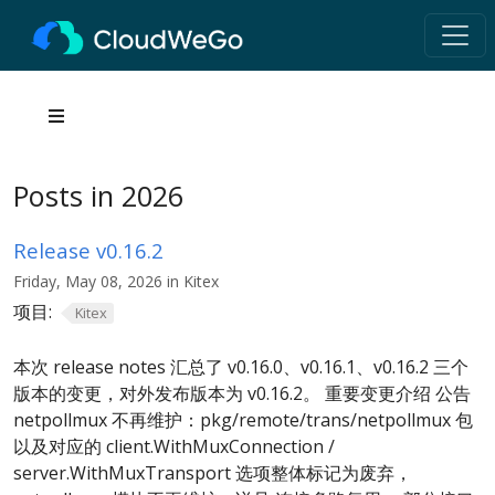
Posts in 2026
Release v0.16.2
Friday, May 08, 2026 in Kitex
项目:
Kitex
本次 release notes 汇总了 v0.16.0、v0.16.1、v0.16.2 三个
版本的变更，对外发布版本为 v0.16.2。 重要变更介绍 公告
netpollmux 不再维护：pkg/remote/trans/netpollmux 包
以及对应的 client.WithMuxConnection /
server.WithMuxTransport 选项整体标记为废弃，