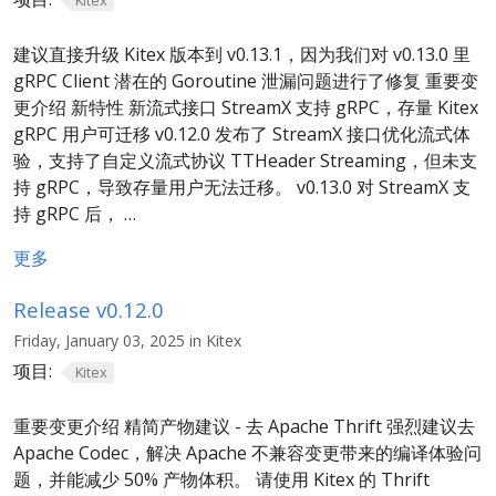
Kitex
建议直接升级 Kitex 版本到 v0.13.1，因为我们对 v0.13.0 里
gRPC Client 潜在的 Goroutine 泄漏问题进行了修复 重要变
更介绍 新特性 新流式接口 StreamX 支持 gRPC，存量 Kitex
gRPC 用户可迁移 v0.12.0 发布了 StreamX 接口优化流式体
验，支持了自定义流式协议 TTHeader Streaming，但未支
持 gRPC，导致存量用户无法迁移。 v0.13.0 对 StreamX 支
持 gRPC 后， …
更多
Release v0.12.0
Friday, January 03, 2025 in Kitex
项目:
Kitex
重要变更介绍 精简产物建议 - 去 Apache Thrift 强烈建议去
Apache Codec，解决 Apache 不兼容变更带来的编译体验问
题，并能减少 50% 产物体积。 请使用 Kitex 的 Thrift