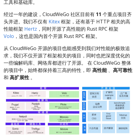
工具和基础库。
经过一年的建设，CloudWeGo 社区目前有
11
个重点项目齐
头并进。我们不仅有
Kitex
框架，还有基于 HTTP 相关的高
性能框架
Hertz
，同时开源了高性能的 Rust RPC 框架
Volo
，这也是国内首个开源 Rust RPC 框架。
从 CloudWeGo 开源的项目也能感受到我们对性能的极致追
求，我们不仅开源了框架相关的项目，同时也把深度优化的
一些编解码库、网络库都进行了开源。 在 CloudWeGo 整体
的项目中，始终都保持着三高的特性，即
高性能
、
高可靠性
和
高扩展性
。