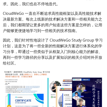
求。因此，我们也在不停地迭代。
CloudWeGo 一直在不断追求高性能框架以及高性能技术解
决最新方案。每次上线新的技术解决方案和一些相关能力之
后，我们都期望让更多的用户知道这些方案是怎样的，让用
户能够更便捷地学习到一些相关的技术指南。
因此，我们针对性地设计了 CloudWeGo Study Group 学习
计划，这是为了将一些全新的性能解决方案进行体系化的学
习分享，即通过一些类似于从框架入门到核心能力的解读、
再到一些学习路径的分享以及扩展知识的相关介绍对外开放
给社区。