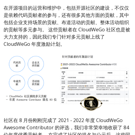
在开源项目的运营和维护中，包括开源社区的建设，不仅仅
是依赖代码贡献者的参与，还有很多其他方面的贡献，其中
包括企业支持场景的贡献、布道活动的贡献、整体活动组织
的贡献等多元参与。 这些贡献者在 CloudWeGo 社区也是被
大力支持的，因此我们专门针对多元贡献上线了
CloudWeGo 年度激励计划。
社区在 8 月份刚刚完成了 2021 - 2022 年度 CloudWeGo
Awesome Contributor 的评选，我们非常荣幸地收获了 84
位年度优秀贡献者。 在完成了社区的提名与公示后，这些同