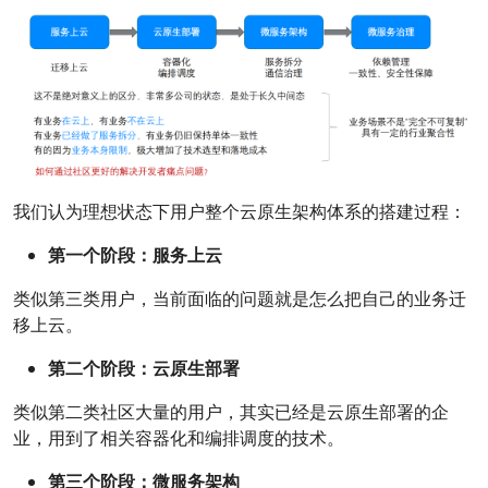
我们认为理想状态下用户整个云原生架构体系的搭建过程：
第一个阶段：服务上云
类似第三类用户，当前面临的问题就是怎么把自己的业务迁
移上云。
第二个阶段：云原生部署
类似第二类社区大量的用户，其实已经是云原生部署的企
业，用到了相关容器化和编排调度的技术。
第三个阶段：微服务架构