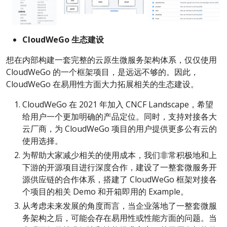
CloudWeGo 生态建设
想在内部构建一套完整的云原生微服务架构体系，仅仅使用
CloudWeGo 的一个框架项目，是远远不够的。因此，
CloudWeGo 在易用性方面大力拓展相关的生态建设。
CloudWeGo 在 2021 年加入 CNCF Landscape，希望
给用户一个更加明确的产品定位。同时，支持对接各大
云厂商，为 CloudWeGo 项目的用户提供更多公有云的
使用选择。
为帮助大家减少相关的使用成本，我们非常积极地和上
下游的开源项目进行深度合作，建设了一整套微服务开
源供应链的合作体系，搭建了 CloudWeGo 框架对接各
个项目的相关 Demo 和开箱即用的 Example。
从考虑未来发展的角度而言，当企业落地了一整套微服
务架构之后，可能会存在易用性或性能方面的问题。当