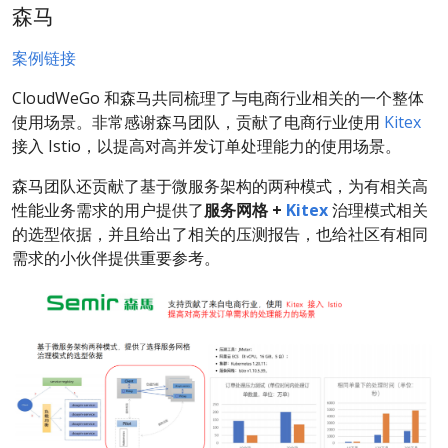
森马
案例链接
CloudWeGo 和森马共同梳理了与电商行业相关的一个整体
使用场景。非常感谢森马团队，贡献了电商行业使用
Kitex
接入 Istio，以提高对高并发订单处理能力的使用场景。
森马团队还贡献了基于微服务架构的两种模式，为有相关高
性能业务需求的用户提供了
服务网格 +
Kitex
治理模式相关
的选型依据，并且给出了相关的压测报告，也给社区有相同
需求的小伙伴提供重要参考。