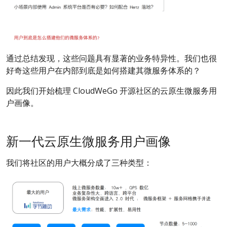
通过总结发现，这些问题具有显著的业务特异性。我们也很
好奇这些用户在内部到底是如何搭建其微服务体系的？
因此我们开始梳理 CloudWeGo 开源社区的云原生微服务用
户画像。
新一代云原生微服务用户画像
我们将社区的用户大概分成了三种类型：