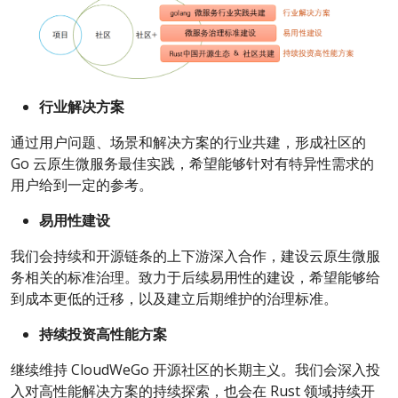
行业解决方案
通过用户问题、场景和解决方案的行业共建，形成社区的
Go 云原生微服务最佳实践，希望能够针对有特异性需求的
用户给到一定的参考。
易用性建设
我们会持续和开源链条的上下游深入合作，建设云原生微服
务相关的标准治理。致力于后续易用性的建设，希望能够给
到成本更低的迁移，以及建立后期维护的治理标准。
持续投资高性能方案
继续维持 CloudWeGo 开源社区的长期主义。我们会深入投
入对高性能解决方案的持续探索，也会在 Rust 领域持续开