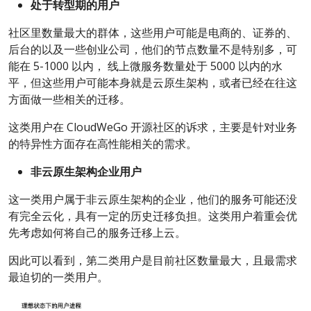
处于转型期的用户
社区里数量最大的群体，这些用户可能是电商的、证券的、
后台的以及一些创业公司，他们的节点数量不是特别多，可
能在 5-1000 以内， 线上微服务数量处于 5000 以内的水
平，但这些用户可能本身就是云原生架构，或者已经在往这
方面做一些相关的迁移。
这类用户在 CloudWeGo 开源社区的诉求，主要是针对业务
的特异性方面存在高性能相关的需求。
非云原生架构企业用户
这一类用户属于非云原生架构的企业，他们的服务可能还没
有完全云化，具有一定的历史迁移负担。这类用户着重会优
先考虑如何将自己的服务迁移上云。
因此可以看到，第二类用户是目前社区数量最大，且最需求
最迫切的一类用户。