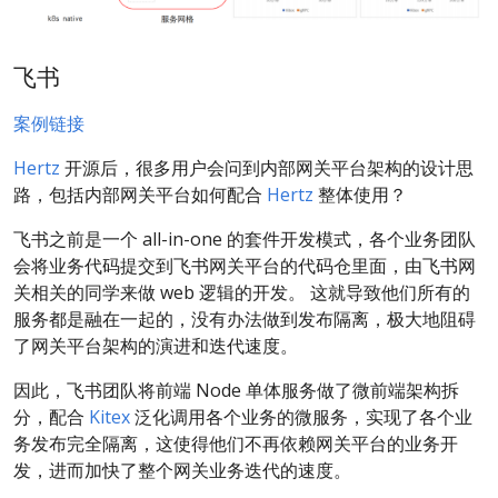
飞书
案例链接
Hertz
开源后，很多用户会问到内部网关平台架构的设计思
路，包括内部网关平台如何配合
Hertz
整体使用？
飞书之前是一个 all-in-one 的套件开发模式，各个业务团队
会将业务代码提交到飞书网关平台的代码仓里面，由飞书网
关相关的同学来做 web 逻辑的开发。 这就导致他们所有的
服务都是融在一起的，没有办法做到发布隔离，极大地阻碍
了网关平台架构的演进和迭代速度。
因此，飞书团队将前端 Node 单体服务做了微前端架构拆
分，配合
Kitex
泛化调用各个业务的微服务，实现了各个业
务发布完全隔离，这使得他们不再依赖网关平台的业务开
发，进而加快了整个网关业务迭代的速度。