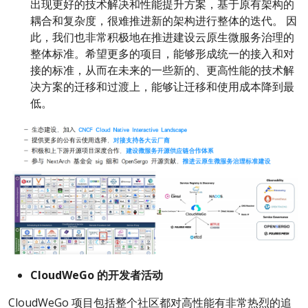
出现更好的技术解决和性能提升方案，基于原有架构的
耦合和复杂度，很难推进新的架构进行整体的迭代。 因
此，我们也非常积极地在推进建设云原生微服务治理的
整体标准。希望更多的项目，能够形成统一的接入和对
接的标准，从而在未来的一些新的、更高性能的技术解
决方案的迁移和过渡上，能够让迁移和使用成本降到最
低。
CloudWeGo 的开发者活动
CloudWeGo 项目包括整个社区都对高性能有非常热烈的追