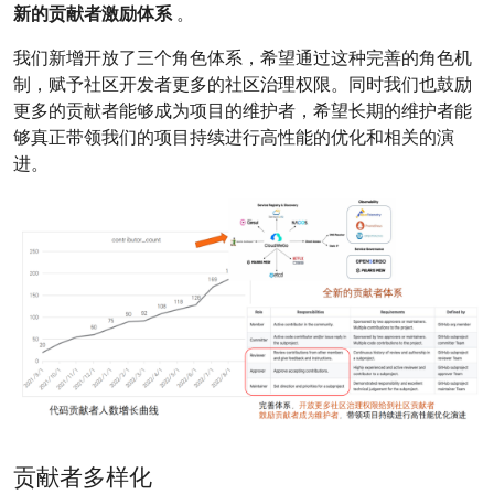
新的贡献者激励体系
。
我们新增开放了三个角色体系，希望通过这种完善的角色机
制，赋予社区开发者更多的社区治理权限。同时我们也鼓励
更多的贡献者能够成为项目的维护者，希望长期的维护者能
够真正带领我们的项目持续进行高性能的优化和相关的演
进。
贡献者多样化