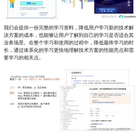
我们会提供一份完整的学习资料，降低用户学习新的技术解
决方案的成本，也能够让用户了解到自己的学习是否适合其
业务场景。在整个学习和使用的过程中，降低最终学习的时
长，通过体系化的学习更快地理解技术方案的性能亮点和需
要学习的相关点。