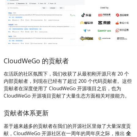
CloudWeGo 的贡献者
在活跃的社区氛围下，我们收获了从最初刚开源只有 20 个
内部贡献者，到现在已经有了超过 200 个代码贡献者。这些
贡献者在深度使用了 CloudWeGo 开源项目之后，也为
CloudWeGo 开源项目贡献了大量生态方面相关对接能力。
贡献者体系更新
基于越来越多的贡献者在我们的开源社区里做了大量深度贡
献，CloudWeGo 开源社区在一周年的周年庆之际，推出
全