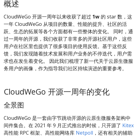
概述
CloudWeGo 开源一周年以来收获了超过
1w
的 star 数，这
一年 CloudWeGo 从项目的数量、性能的提升、社区的活
跃、生态的拓展等各个方面都有一些整体的变化。 同时，通
过一周年的开源，我们收获了非常多的开源社区用户，这些
用户在社区里也提供了很多项目的使用反馈。基于这些反
馈，我们发现随着技术发展和用户业务的不停迭代，用户需
求也在发生着变化。 因此我们梳理了新一代关于云原生微服
务用户的画像，作为指导我们社区持续演进的重要参考。
CloudWeGo 开源一周年的变化
全景图
CloudWeGo 是一套由字节跳动开源的云原生微服务架构中
间件集合。在 2021 年 9 月正式推出的时候，只开源了
Kitex
高性能 RPC 框架、高性能网络库
Netpoll
，还有相关的辅助