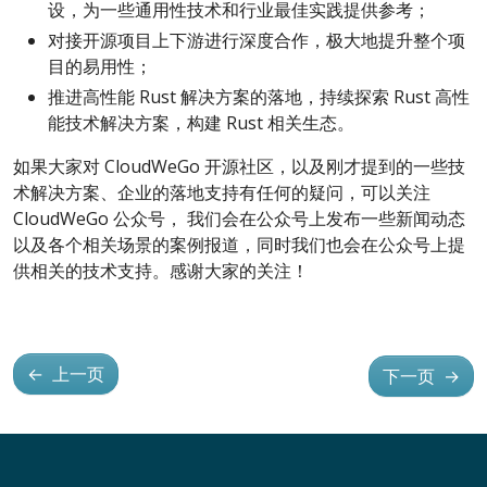
设，为一些通用性技术和行业最佳实践提供参考；
对接开源项目上下游进行深度合作，极大地提升整个项
目的易用性；
推进高性能 Rust 解决方案的落地，持续探索 Rust 高性
能技术解决方案，构建 Rust 相关生态。
如果大家对 CloudWeGo 开源社区，以及刚才提到的一些技
术解决方案、企业的落地支持有任何的疑问，可以关注
CloudWeGo 公众号， 我们会在公众号上发布一些新闻动态
以及各个相关场景的案例报道，同时我们也会在公众号上提
供相关的技术支持。感谢大家的关注！
←
上一页
下一页
→