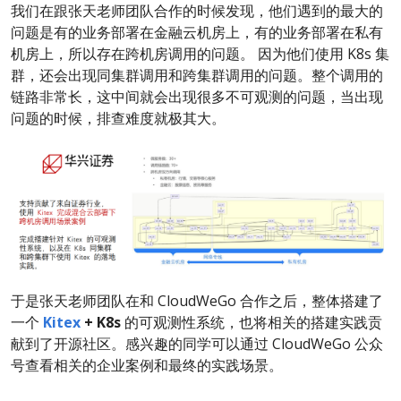
我们在跟张天老师团队合作的时候发现，他们遇到的最大的
问题是有的业务部署在金融云机房上，有的业务部署在私有
机房上，所以存在跨机房调用的问题。 因为他们使用 K8s 集
群，还会出现同集群调用和跨集群调用的问题。整个调用的
链路非常长，这中间就会出现很多不可观测的问题，当出现
问题的时候，排查难度就极其大。
于是张天老师团队在和 CloudWeGo 合作之后，整体搭建了
一个
Kitex
+ K8s
的可观测性系统，也将相关的搭建实践贡
献到了开源社区。感兴趣的同学可以通过 CloudWeGo 公众
号查看相关的企业案例和最终的实践场景。