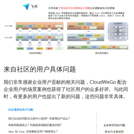
来自社区的用户具体问题
我们非常感谢企业用户贡献的相关问题，CloudWeGo 配合
企业用户的场景案例也获得了社区用户的众多好评。与此同
时，有更多的用户也提出了新的问题，这些问题非常具体。