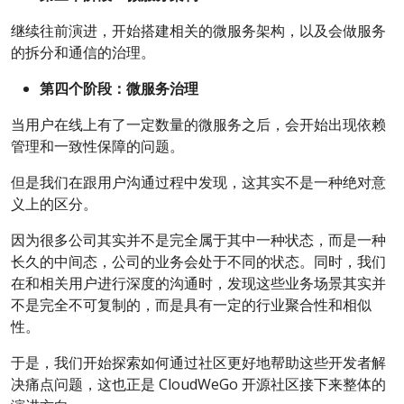
继续往前演进，开始搭建相关的微服务架构，以及会做服务
的拆分和通信的治理。
第四个阶段：微服务治理
当用户在线上有了一定数量的微服务之后，会开始出现依赖
管理和一致性保障的问题。
但是我们在跟用户沟通过程中发现，这其实不是一种绝对意
义上的区分。
因为很多公司其实并不是完全属于其中一种状态，而是一种
长久的中间态，公司的业务会处于不同的状态。同时，我们
在和相关用户进行深度的沟通时，发现这些业务场景其实并
不是完全不可复制的，而是具有一定的行业聚合性和相似
性。
于是，我们开始探索如何通过社区更好地帮助这些开发者解
决痛点问题，这也正是 CloudWeGo 开源社区接下来整体的