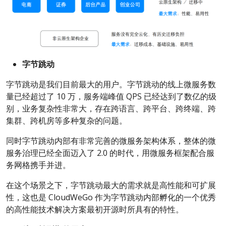
字节跳动
字节跳动是我们目前最大的用户。字节跳动的线上微服务数
量已经超过了 10 万，服务端峰值 QPS 已经达到了数亿的级
别，业务复杂性非常大，存在跨语言、跨平台、跨终端、跨
集群、跨机房等多种复杂的问题。
同时字节跳动内部有非常完善的微服务架构体系，整体的微
服务治理已经全面迈入了 2.0 的时代，用微服务框架配合服
务网格携手并进。
在这个场景之下，字节跳动最大的需求就是高性能和可扩展
性，这也是 CloudWeGo 作为字节跳动内部孵化的一个优秀
的高性能技术解决方案最初开源时所具有的特性。