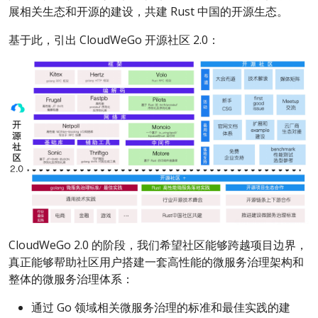
展相关生态和开源的建设，共建 Rust 中国的开源生态。
基于此，引出 CloudWeGo 开源社区 2.0：
CloudWeGo 2.0 的阶段，我们希望社区能够跨越项目边界，
真正能够帮助社区用户搭建一套高性能的微服务治理架构和
整体的微服务治理体系：
通过 Go 领域相关微服务治理的标准和最佳实践的建