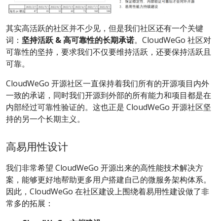
其实高活跃的社区并不少见，但是我们社区还有一个关键
词：
坚持活跃 & 高可靠性的长期承诺
。CloudWeGo 社区对
可靠性的坚持，要求我们不仅要维持活跃，还要保持活跃且
可靠。
CloudWeGo 开源社区一直保持着我们所有的开源项目内外
一致的承诺，同时我们开源到外部的所有能力和项目都是在
内部经过可靠性验证的。这也正是 CloudWeGo 开源社区坚
持的另一个长期主义。
高易用性设计
我们非常希望 CloudWeGo 开源出来的高性能技术解决方
案，能够更好地帮助更多用户搭建自己的微服务架构体系。
因此，CloudWeGo 在社区建设上围绕着易用性建设做了非
常多的拓展：