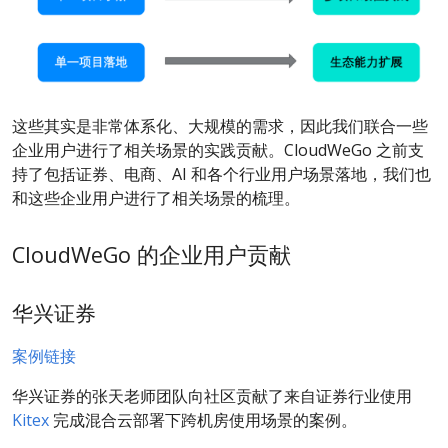
这些其实是非常体系化、大规模的需求，因此我们联合一些
企业用户进行了相关场景的实践贡献。CloudWeGo 之前支
持了包括证券、电商、AI 和各个行业用户场景落地，我们也
和这些企业用户进行了相关场景的梳理。
CloudWeGo 的企业用户贡献
华兴证券
案例链接
华兴证券的张天老师团队向社区贡献了来自证券行业使用
Kitex
完成混合云部署下跨机房使用场景的案例。