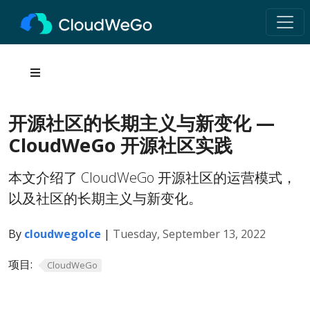
开源社区的长期主义与新变化 —
CloudWeGo 开源社区实践
本文介绍了 CloudWeGo 开源社区的运营模式，
以及社区的长期主义与新变化。
By
cloudwegoIce
|
Tuesday, September 13, 2022
项目:
CloudWeGo