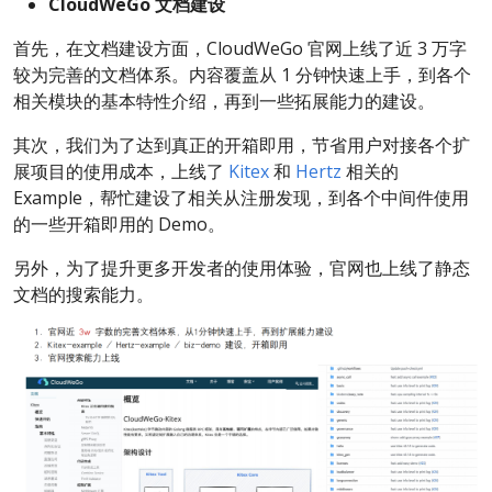
CloudWeGo 文档建设
首先，在文档建设方面，CloudWeGo 官网上线了近 3 万字
较为完善的文档体系。内容覆盖从 1 分钟快速上手，到各个
相关模块的基本特性介绍，再到一些拓展能力的建设。
其次，我们为了达到真正的开箱即用，节省用户对接各个扩
展项目的使用成本，上线了
Kitex
和
Hertz
相关的
Example，帮忙建设了相关从注册发现，到各个中间件使用
的一些开箱即用的 Demo。
另外，为了提升更多开发者的使用体验，官网也上线了静态
文档的搜索能力。