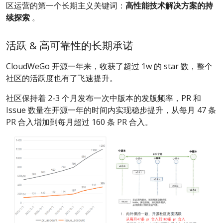
区运营的第一个长期主义关键词：
高性能技术解决方案的持
续探索
。
活跃 & 高可靠性的长期承诺
CloudWeGo 开源一年来，收获了超过 1w 的 star 数，整个
社区的活跃度也有了飞速提升。
社区保持着 2-3 个月发布一次中版本的发版频率，PR 和
Issue 数量在开源一年的时间内实现稳步提升，从每月 47 条
PR 合入增加到每月超过 160 条 PR 合入。