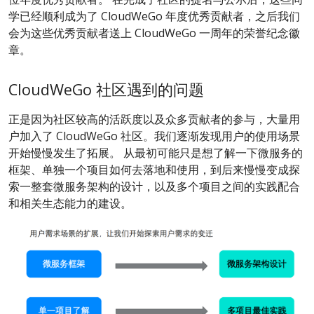
学已经顺利成为了 CloudWeGo 年度优秀贡献者，之后我们
会为这些优秀贡献者送上 CloudWeGo 一周年的荣誉纪念徽
章。
CloudWeGo 社区遇到的问题
正是因为社区较高的活跃度以及众多贡献者的参与，大量用
户加入了 CloudWeGo 社区。我们逐渐发现用户的使用场景
开始慢慢发生了拓展。 从最初可能只是想了解一下微服务的
框架、单独一个项目如何去落地和使用，到后来慢慢变成探
索一整套微服务架构的设计，以及多个项目之间的实践配合
和相关生态能力的建设。