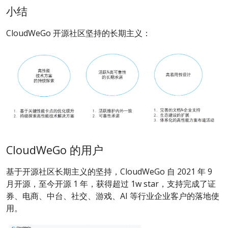
小结
CloudWeGo 开源社区坚持的长期主义：
CloudWeGo 的用户
基于开源社区长期主义的坚持，CloudWeGo 自 2021 年 9
月开源，至今开源 1 年，获得超过 1w star，支持完成了证
券、电商、中台、社交、游戏、AI 等行业企业客户的落地使
用。