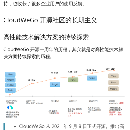
持，也收获了很多企业用户的使用反馈。
CloudWeGo 开源社区的长期主义
高性能技术解决方案的持续探索
CloudWeGo 开源一周年的历程，其实就是对高性能技术解
决方案持续探索的历程。
CloudWeGo 从 2021 年 9 月 8 日正式开源。推出高