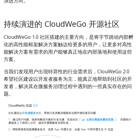
演进方向。
持续演进的 CloudWeGo 开源社区
CloudWeGo 1.0 社区搭建的主要方向，是将字节跳动内部孵
化的高性能框架解决方案触达给更多的用户，让更多对高性
能解决方案有需求的用户能够真正地在内部落地和使用这些
方案。
当我们发现用户出现特异性的行业需求后，ClouWeGo 2.0
希望社区建设以开发者服务为主，能真正地帮助到社区的开
发者，解决其在微服务治理过程中遇到的一些真实存在的问
题。