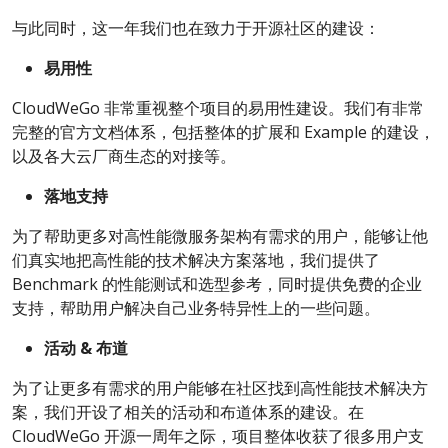
与此同时，这一年我们也在致力于开源社区的建设：
易用性
CloudWeGo 非常重视整个项目的易用性建设。我们有非常
完整的官方文档体系，包括整体的扩展和 Example 的建设，
以及各大云厂商生态的对接等。
落地支持
为了帮助更多对高性能微服务架构有需求的用户，能够让他
们真实地把高性能的技术解决方案落地，我们提供了
Benchmark 的性能测试和选型参考，同时提供免费的企业
支持，帮助用户解决自己业务特异性上的一些问题。
活动 & 布道
为了让更多有需求的用户能够在社区找到高性能技术解决方
案，我们开设了相关的活动和布道体系的建设。在
CloudWeGo 开源一周年之际，项目整体收获了很多用户支