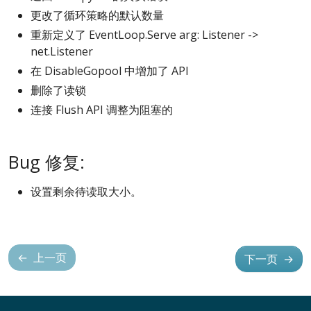
更改了循环策略的默认数量
重新定义了 EventLoop.Serve arg: Listener ->
net.Listener
在 DisableGopool 中增加了 API
删除了读锁
连接 Flush API 调整为阻塞的
Bug 修复:
设置剩余待读取大小。
←
上一页
下一页
→