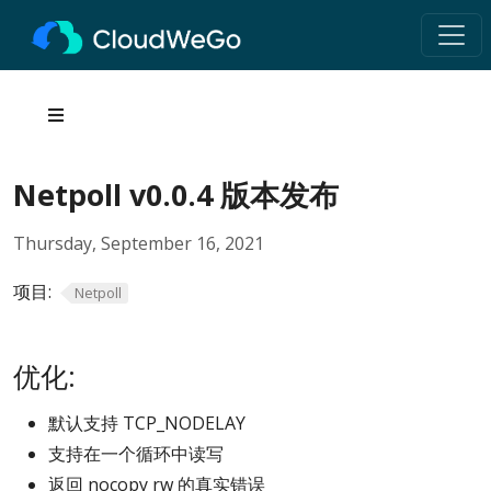
Netpoll v0.0.4 版本发布
Thursday, September 16, 2021
项目:
Netpoll
优化:
默认支持 TCP_NODELAY
支持在一个循环中读写
返回 nocopy rw 的真实错误